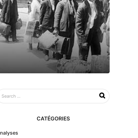
CATÉGORIES
nalyses