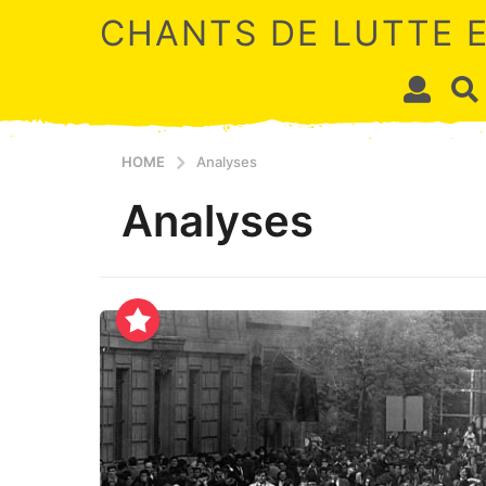
CHANTS DE LUTTE 
HOME
Analyses
Analyses