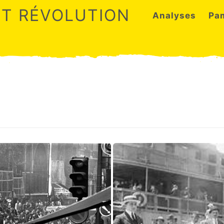
ET RÉVOLUTION
Analyses
Pa