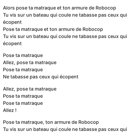
Alors pose ta matraque et ton armure de Robocop
Tu vis sur un bateau qui coule ne tabasse pas ceux qui
écopent
Pose ta matraque et ton armure de Robocop
Tu vis sur un bateau qui coule ne tabasse pas ceux qui
écopent
Pose ta matraque
Allez, pose ta matraque
Pose ta matraque
Ne tabasse pas ceux qui écopent
Allez, pose ta matraque
Pose ta matraque
Pose ta matraque
Allez !
Pose ta matraque, ton armure de Robocop
Tu vis sur un bateau qui coule ne tabasse pas ceux qui