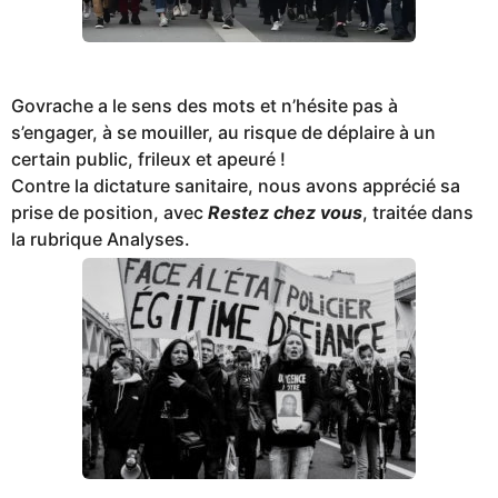
Govrache a le sens des mots et n’hésite pas à
s’engager, à se mouiller, au risque de déplaire à un
certain public, frileux et apeuré !
Contre la dictature sanitaire, nous avons apprécié sa
prise de position, avec
Restez chez vous
, traitée dans
la rubrique Analyses.