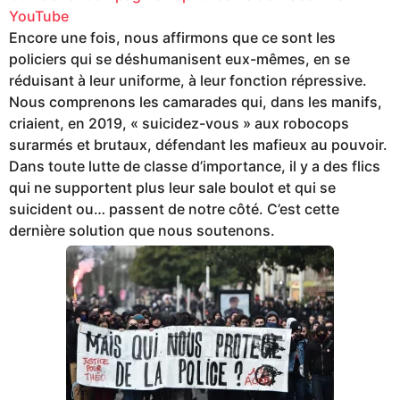
YouTube
Encore une fois, nous affirmons que ce sont les
policiers qui se déshumanisent eux-mêmes, en se
réduisant à leur uniforme, à leur fonction répressive.
Nous comprenons les camarades qui, dans les manifs,
criaient, en 2019, « suicidez-vous » aux robocops
surarmés et brutaux, défendant les mafieux au pouvoir.
Dans toute lutte de classe d’importance, il y a des flics
qui ne supportent plus leur sale boulot et qui se
suicident ou… passent de notre côté. C’est cette
dernière solution que nous soutenons.