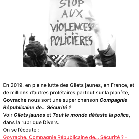
En 2019, en pleine lutte des Gilets jaunes, en France, et
de millions d’autres prolétaires partout sur la planète,
Govrache
nous sort une super chanson
Compagnie
Républicaine de… Sécurité ?
Voir
Gilets jaunes
et
Tout le monde déteste la police
,
dans la rubrique Divers.
On se l’écoute :
Govrache. Compagnie Républicaine de… Sécurité ? –