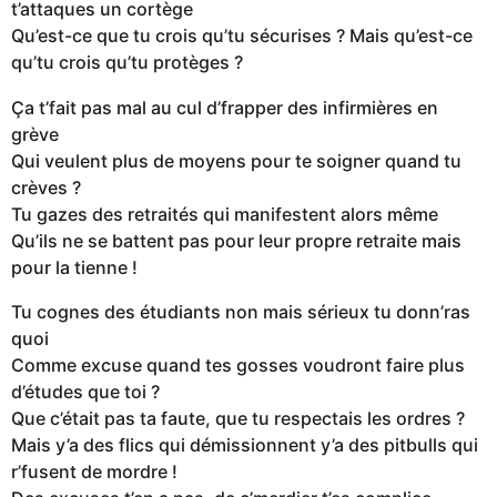
t’attaques un cortège
Qu’est-ce que tu crois qu’tu sécurises ? Mais qu’est-ce
qu’tu crois qu’tu protèges ?
Ça t’fait pas mal au cul d’frapper des infirmières en
grève
Qui veulent plus de moyens pour te soigner quand tu
crèves ?
Tu gazes des retraités qui manifestent alors même
Qu’ils ne se battent pas pour leur propre retraite mais
pour la tienne !
Tu cognes des étudiants non mais sérieux tu donn’ras
quoi
Comme excuse quand tes gosses voudront faire plus
d’études que toi ?
Que c’était pas ta faute, que tu respectais les ordres ?
Mais y’a des flics qui démissionnent y’a des pitbulls qui
r’fusent de mordre !