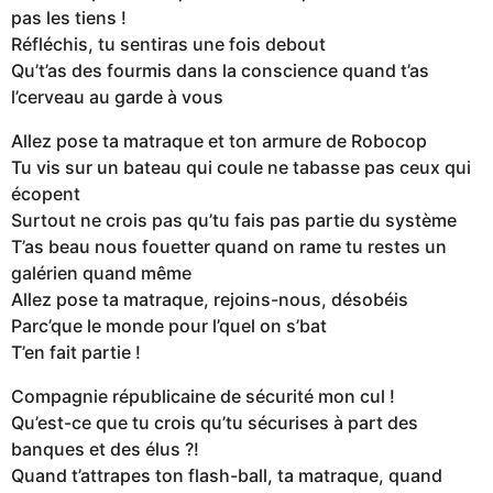
pas les tiens !
Réfléchis, tu sentiras une fois debout
Qu’t’as des fourmis dans la conscience quand t’as
l’cerveau au garde à vous
Allez pose ta matraque et ton armure de Robocop
Tu vis sur un bateau qui coule ne tabasse pas ceux qui
écopent
Surtout ne crois pas qu’tu fais pas partie du système
T’as beau nous fouetter quand on rame tu restes un
galérien quand même
Allez pose ta matraque, rejoins-nous, désobéis
Parc’que le monde pour l’quel on s’bat
T’en fait partie !
Compagnie républicaine de sécurité mon cul !
Qu’est-ce que tu crois qu’tu sécurises à part des
banques et des élus ?!
Quand t’attrapes ton flash-ball, ta matraque, quand