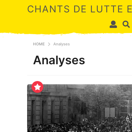
CHANTS DE LUTTE 
HOME
Analyses
Analyses