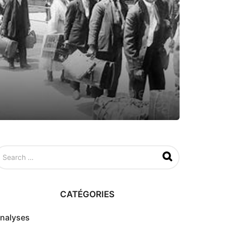
CATÉGORIES
nalyses