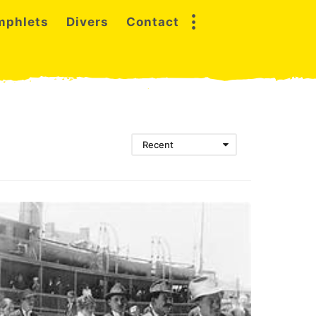
mphlets
Divers
Contact
Recent