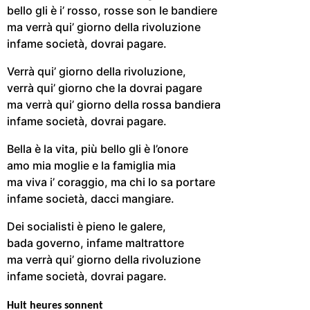
bello gli è i’ rosso, rosse son le bandiere
ma verrà qui’ giorno della rivoluzione
infame società, dovrai pagare.
Verrà qui’ giorno della rivoluzione,
verrà qui’ giorno che la dovrai pagare
ma verrà qui’ giorno della rossa bandiera
infame società, dovrai pagare.
Bella è la vita, più bello gli è l’onore
amo mia moglie e la famiglia mia
ma viva i’ coraggio, ma chi lo sa portare
infame società, dacci mangiare.
Dei socialisti è pieno le galere,
bada governo, infame maltrattore
ma verrà qui’ giorno della rivoluzione
infame società, dovrai pagare.
Huit heures sonnent