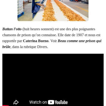
Battan l’otto
(huit heures sonnent) est une des plus poignantes
chansons de prison qu’on connaisse. Elle date de 1907 et nous est
rapportée par
Caterina Bueno
.
Voir
Beau comme une prison qui
brûle
, dans la rubrique Divers.