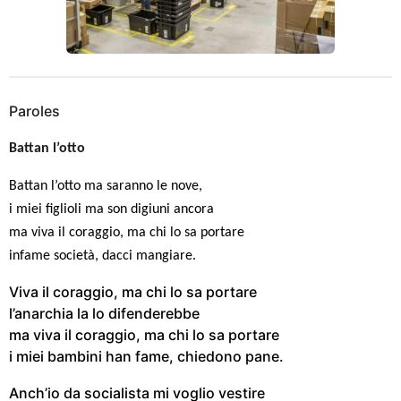
Paroles
Battan l’otto
Battan l’otto ma saranno le nove,
i miei figlioli ma son digiuni ancora
ma viva il coraggio, ma chi lo sa portare
infame società, dacci mangiare.
Viva il coraggio, ma chi lo sa portare
l’anarchia la lo difenderebbe
ma viva il coraggio, ma chi lo sa portare
i miei bambini han fame, chiedono pane.
Anch’io da socialista mi voglio vestire