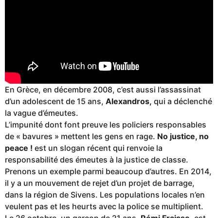
En Grèce, en décembre 2008, c’est aussi l’assassinat
d’un adolescent de 15 ans,
Alexandros,
qui a déclenché
la vague d’émeutes.
L’impunité dont font preuve les policiers responsables
de « bavures » mettent les gens en rage.
No justice, no
peace !
est un slogan récent qui renvoie la
responsabilité des émeutes à la justice de classe.
Prenons un exemple parmi beaucoup d’autres. En 2014,
il y a un mouvement de rejet d’un projet de barrage,
dans la région de Sivens. Les populations locales n’en
veulent pas et les heurts avec la police se multiplient.