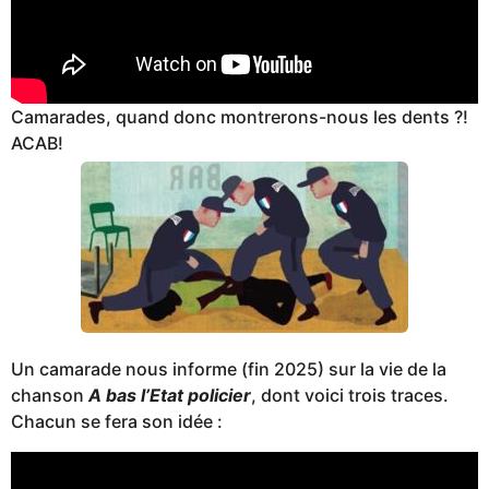
Camarades, quand donc montrerons-nous les dents ?!
ACAB!
Un camarade nous informe (fin 2025) sur la vie de la
chanson
A bas l’Etat policier
, dont voici trois traces.
Chacun se fera son idée :