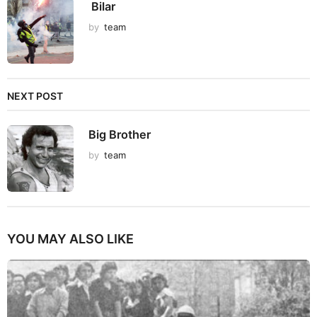
Bilar
by
team
NEXT POST
Big Brother
by
team
YOU MAY ALSO LIKE