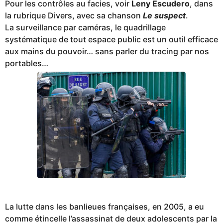
Pour les contrôles au facies, voir
Leny Escudero
, dans
la rubrique Divers, avec sa chanson
Le suspect
.
La surveillance par caméras, le quadrillage
systématique de tout espace public est un outil efficace
aux mains du pouvoir… sans parler du tracing par nos
portables…
La lutte dans les banlieues françaises, en 2005, a eu
comme étincelle l’assassinat de deux adolescents par la