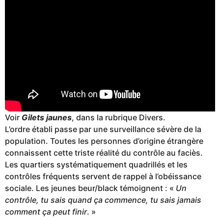
Voir
Gilets jaunes
, dans la rubrique Divers.
L’ordre établi passe par une surveillance sévère de la
population. Toutes les personnes d’origine étrangère
connaissent cette triste réalité du contrôle au faciès.
Les quartiers systématiquement quadrillés et les
contrôles fréquents servent de rappel à l’obéissance
sociale. Les jeunes beur/black témoignent : «
Un
contrôle, tu sais quand ça commence, tu sais jamais
comment ça peut finir
. »