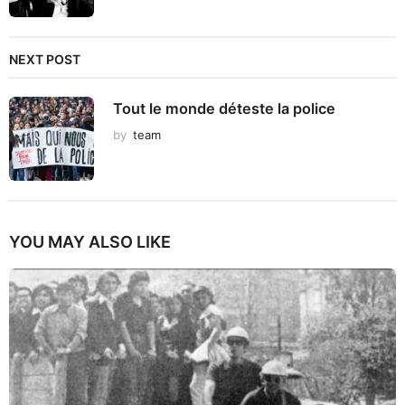
NEXT POST
Tout le monde déteste la police
by
team
YOU MAY ALSO LIKE