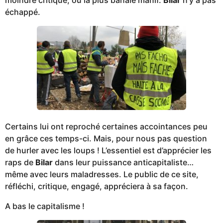
échappé.
Certains lui ont reproché certaines accointances peu
en grâce ces temps-ci. Mais, pour nous pas question
de hurler avec les loups ! L’essentiel est d’apprécier les
raps de
Bilar
dans leur puissance anticapitaliste…
même avec leurs maladresses. Le public de ce site,
réfléchi, critique, engagé, appréciera à sa façon.
A bas le capitalisme !