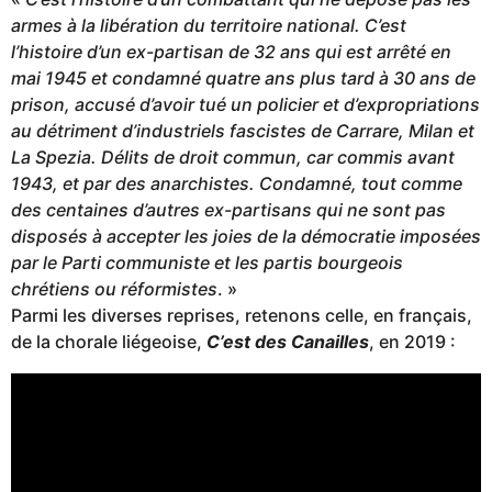
armes à la libération du territoire national. C’est
l’histoire d’un ex-partisan de 32 ans qui est arrêté en
mai 1945 et condamné quatre ans plus tard à 30 ans de
prison, accusé d’avoir tué un policier et d’expropriations
au détriment d’industriels fascistes de Carrare, Milan et
La Spezia. Délits de droit commun, car commis avant
1943, et par des anarchistes. Condamné, tout comme
des centaines d’autres ex-partisans qui ne sont pas
disposés à accepter les joies de la démocratie imposées
par le Parti communiste et les partis bourgeois
chrétiens ou réformistes
. »
Parmi les diverses reprises, retenons celle, en français,
de la chorale liégeoise,
C’est des Canailles
, en 2019 :