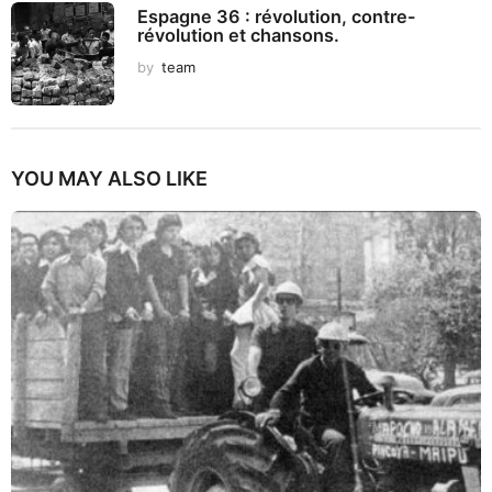
Espagne 36 : révolution, contre-
révolution et chansons.
by
team
YOU MAY ALSO LIKE