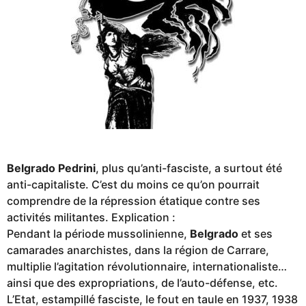
Belgrado Pedrini
, plus qu’anti-fasciste, a surtout été
anti-capitaliste. C’est du moins ce qu’on pourrait
comprendre de la répression étatique contre ses
activités militantes. Explication :
Pendant la période mussolinienne,
Belgrado
et ses
camarades anarchistes, dans la région de Carrare,
multiplie l’agitation révolutionnaire, internationaliste…
ainsi que des expropriations, de l’auto-défense, etc.
L’Etat, estampillé fasciste, le fout en taule en 1937, 1938