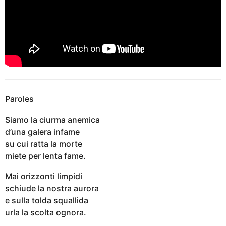
Paroles
Siamo la ciurma anemica
d’una galera infame
su cui ratta la morte
miete per lenta fame.
Mai orizzonti limpidi
schiude la nostra aurora
e sulla tolda squallida
urla la scolta ognora.