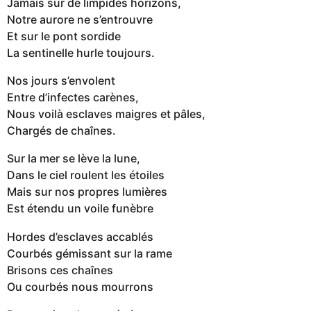
Jamais sur de limpides horizons,
Notre aurore ne s’entrouvre
Et sur le pont sordide
La sentinelle hurle toujours.
Nos jours s’envolent
Entre d’infectes carènes,
Nous voilà esclaves maigres et pâles,
Chargés de chaînes.
Sur la mer se lève la lune,
Dans le ciel roulent les étoiles
Mais sur nos propres lumières
Est étendu un voile funèbre
Hordes d’esclaves accablés
Courbés gémissant sur la rame
Brisons ces chaînes
Ou courbés nous mourrons