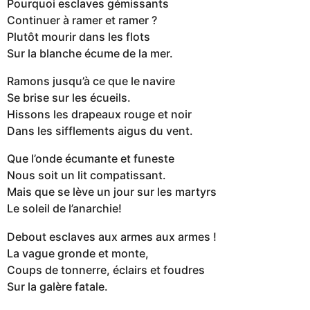
Pourquoi esclaves gémissants
Continuer à ramer et ramer ?
Plutôt mourir dans les flots
Sur la blanche écume de la mer.
Ramons jusqu’à ce que le navire
Se brise sur les écueils.
Hissons les drapeaux rouge et noir
Dans les sifflements aigus du vent.
Que l’onde écumante et funeste
Nous soit un lit compatissant.
Mais que se lève un jour sur les martyrs
Le soleil de l’anarchie!
Debout esclaves aux armes aux armes !
La vague gronde et monte,
Coups de tonnerre, éclairs et foudres
Sur la galère fatale.