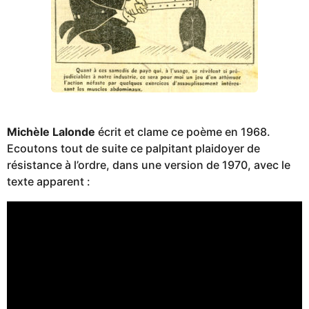
Michèle Lalonde
écrit et clame ce poème en 1968.
Ecoutons tout de suite ce palpitant plaidoyer de
résistance à l’ordre, dans une version de 1970, avec le
texte apparent :