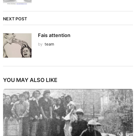
NEXT POST
Fais attention
by
team
YOU MAY ALSO LIKE