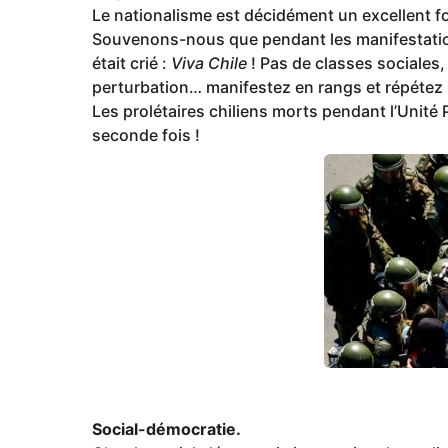
Le nationalisme est décidément un excellent fo
Souvenons-nous que pendant les manifestation
était crié :
Viva Chile
! Pas de classes sociales
perturbation… manifestez en rangs et répétez 
Les prolétaires chiliens morts pendant l’Unité
seconde fois !
Social-démocratie.