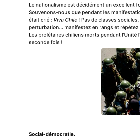
Le nationalisme est décidément un excellent fo
Souvenons-nous que pendant les manifestation
était crié :
Viva Chile
! Pas de classes sociales
perturbation… manifestez en rangs et répétez 
Les prolétaires chiliens morts pendant l’Unité
seconde fois !
Social-démocratie.