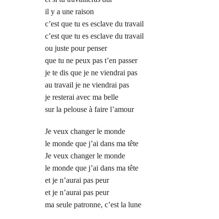
il y a une raison
c’est que tu es esclave du travail
c’est que tu es esclave du travail
ou juste pour penser
que tu ne peux pas t’en passer
je te dis que je ne viendrai pas
au travail je ne viendrai pas
je resterai avec ma belle
sur la pelouse à faire l’amour
Je veux changer le monde
le monde que j’ai dans ma tête
Je veux changer le monde
le monde que j’ai dans ma tête
et je n’aurai pas peur
et je n’aurai pas peur
ma seule patronne, c’est la lune