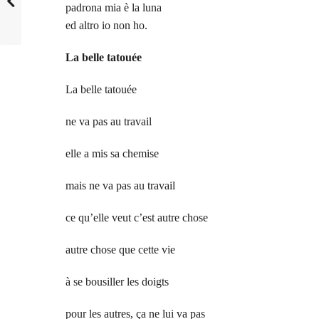
padrona mia è la luna
ed altro io non ho.
La belle tatouée
La belle tatouée
ne va pas au travail
elle a mis sa chemise
mais ne va pas au travail
ce qu’elle veut c’est autre chose
autre chose que cette vie
à se bousiller les doigts
pour les autres, ça ne lui va pas