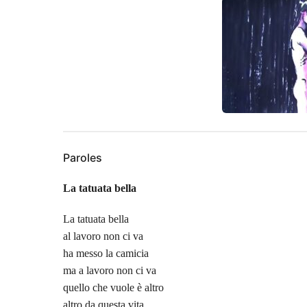
Paroles
La tatuata bella
La tatuata bella
al lavoro non ci va
ha messo la camicia
ma a lavoro non ci va
quello che vuole è altro
altro da questa vita