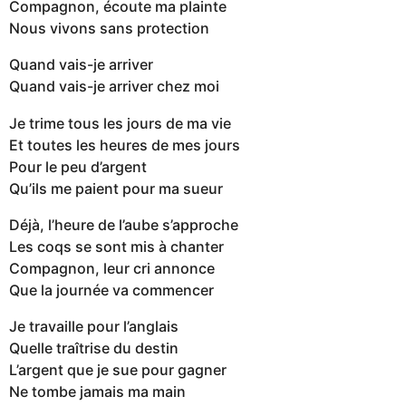
Compagnon, écoute ma plainte
Nous vivons sans protection
Quand vais-je arriver
Quand vais-je arriver chez moi
Je trime tous les jours de ma vie
Et toutes les heures de mes jours
Pour le peu d’argent
Qu’ils me paient pour ma sueur
Déjà, l’heure de l’aube s’approche
Les coqs se sont mis à chanter
Compagnon, leur cri annonce
Que la journée va commencer
Je travaille pour l’anglais
Quelle traîtrise du destin
L’argent que je sue pour gagner
Ne tombe jamais ma main