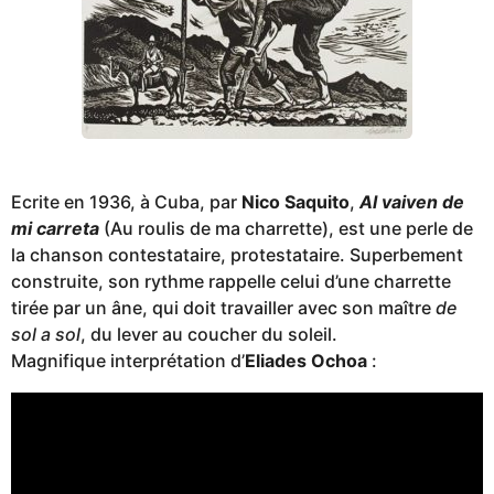
Ecrite en 1936, à Cuba, par
Nico Saquito
,
Al vaiven de
mi carreta
(Au roulis de ma charrette), est une perle de
la chanson contestataire, protestataire. Superbement
construite, son rythme rappelle celui d’une charrette
tirée par un âne, qui doit travailler avec son maître
de
sol a sol
, du lever au coucher du soleil.
Magnifique interprétation d’
Eliades Ochoa
: