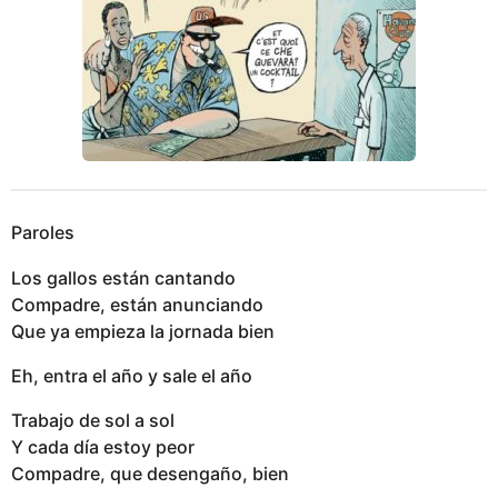
Paroles
Los gallos están cantando
Compadre, están anunciando
Que ya empieza la jornada bien
Eh, entra el año y sale el año
Trabajo de sol a sol
Y cada día estoy peor
Compadre, que desengaño, bien