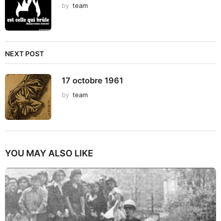
by
team
NEXT POST
17 octobre 1961
by
team
YOU MAY ALSO LIKE