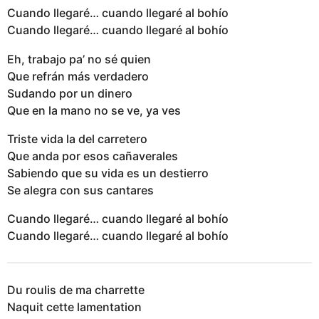
Cuando llegaré… cuando llegaré al bohío
Cuando llegaré… cuando llegaré al bohío
Eh, trabajo pa’ no sé quien
Que refrán más verdadero
Sudando por un dinero
Que en la mano no se ve, ya ves
Triste vida la del carretero
Que anda por esos cañaverales
Sabiendo que su vida es un destierro
Se alegra con sus cantares
Cuando llegaré… cuando llegaré al bohío
Cuando llegaré… cuando llegaré al bohío
Du roulis de ma charrette
Naquit cette lamentation