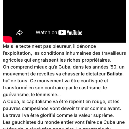
Mais le texte n’est pas pleureur, il dénonce
l’exploitation, les conditions inhumaines des travailleurs
agricoles qui engraissent les riches propriétaires.
On comprend mieux qu’à Cuba, dans les années ’50, un
mouvement de révoltes va chasser le dictateur
Batista
,
haï de tous. Ce mouvement va être confisqué et
transformé en son contraire par le castrisme, le
guévarisme, le léninisme…
A Cuba, le capitalisme va être repeint en rouge, et les
pauvres campesinos vont devoir trimer comme avant.
Le travail va être glorifié comme la valeur suprême.
Les gauchistes du monde entier vont faire de Cuba une