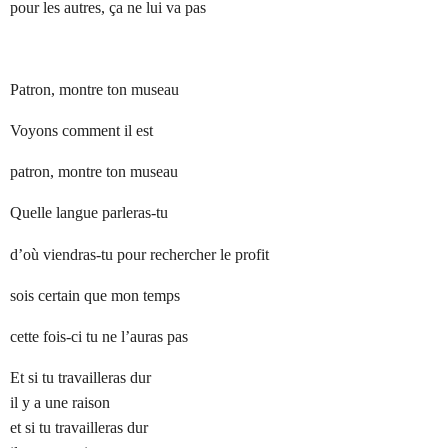
pour les autres, ça ne lui va pas
Patron, montre ton museau
Voyons comment il est
patron, montre ton museau
Quelle langue parleras-tu
d’où viendras-tu
pour
rechercher le profit
sois certain que mon temps
cette fois-ci tu ne l’auras pas
Et si tu travailleras dur
il y a une raison
et si tu travailleras dur