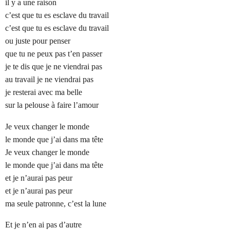
il y a une raison
c’est que tu es esclave du travail
c’est que tu es esclave du travail
ou juste pour penser
que tu ne peux pas t’en passer
je te dis que je ne viendrai pas
au travail je ne viendrai pas
je resterai avec ma belle
sur la pelouse à faire l’amour
Je veux changer le monde
le monde que j’ai dans ma tête
Je veux changer le monde
le monde que j’ai dans ma tête
et je n’aurai pas peur
et je n’aurai pas peur
ma seule patronne, c’est la lune
Et je n’en ai pas d’autre