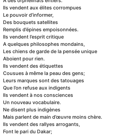
A des orphelinats entiers.
Ils vendent aux élites corrompues
Le pouvoir d’informer,
Des bouquets satellites
Remplis d’épines empoisonnées.
Ils vendent l’esprit critique
A quelques philosophes mondains,
Les chiens de garde de la pensée unique
Aboient pour rien.
Ils vendent des étiquettes
Cousues à même la peau des gens;
Leurs marques sont des tatouages
Que l’on refuse aux indigents
Ils vendent à nos consciences
Un nouveau vocabulaire.
Ne disent plus indigènes
Mais parlent de main d’œuvre moins chère.
Ils vendent des rallyes arrogants,
Font le pari du Dakar;