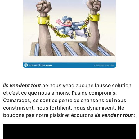
Ils vendent tout
ne nous vend aucune fausse solution
et c’est ce que nous aimons. Pas de compromis.
Camarades, ce sont ce genre de chansons qui nous
construisent, nous fortifient, nous dynamisent. Ne
boudons pas notre plaisir et écoutons
Ils vendent tout
: