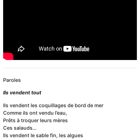
Paroles
Ils vendent tout
Ils vendent les coquillages de bord de mer
Comme ils ont vendu l’eau,
Prêts à troquer leurs mères
Ces salauds…
Ils vendent le sable fin, les algues