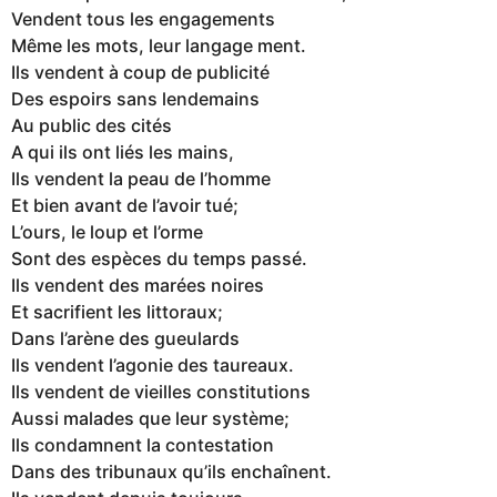
Vendent tous les engagements
Même les mots, leur langage ment.
Ils vendent à coup de publicité
Des espoirs sans lendemains
Au public des cités
A qui ils ont liés les mains,
Ils vendent la peau de l’homme
Et bien avant de l’avoir tué;
L’ours, le loup et l’orme
Sont des espèces du temps passé.
Ils vendent des marées noires
Et sacrifient les littoraux;
Dans l’arène des gueulards
Ils vendent l’agonie des taureaux.
Ils vendent de vieilles constitutions
Aussi malades que leur système;
Ils condamnent la contestation
Dans des tribunaux qu’ils enchaînent.