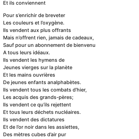
Et ils conviennent
Pour s’enrichir de breveter
Les couleurs et l’oxygène.
Ils vendent aux plus offrants
Mais n’offrent rien, jamais de cadeaux,
Sauf pour un abonnement de bienvenu
A tous leurs idéaux.
Ils vendent les hymens de
Jeunes vierges sur la planète
Et les mains ouvrières
De jeunes enfants analphabètes.
Ils vendent tous les combats d’hier,
Les acquis des grands-pères;
Ils vendent ce qu’ils rejettent
Et tous leurs déchets nucléaires.
Ils vendent des dictatures
Et de l’or noir dans les assiettes,
Des mètres cubes d’air pur