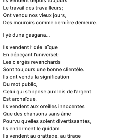
Ils vendent depuis toujours
Le travail des travailleurs;
Ont vendu nos vieux jours,
Des mouroirs comme dernière demeure.
I yé duna gaagana…
Ils vendent l’idée laïque
En dépeçant l’universel;
Les clergés revanchards
Sont toujours une bonne clientèle.
Ils ont vendu la signification
Du mot public,
Celui qui s’oppose aux lois de l’argent
Est archaïque.
Ils vendent aux oreilles innocentes
Que des chansons sans âme
Pourvu qu’elles soient divertissantes,
Ils endorment le quidam.
Ils vendent au grattage, au tirage