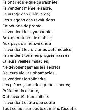
Ils ont décidé que ça s’achète!
Ils vendent même le sacré,
Le visage des guérilléros;
Les slogans des révolutions
En période de promo.
Ils vendent les symphonies
Aux opérateurs de mobile;
Aux pays du Tiers-monde
Ils vendent leurs vieilles automobiles,
Ils vendent tous les progrès passés
Et leurs vieilles maladies,
Ne dévoilent jamais les secrets
De leurs vieilles pharmacies.
Ils vendent la solidarité,
Les pièces jaune des grands-mères;
Préfèrent la charité,
Ont inventé l’humanitaire.
Ils vendent coûte que coûte
Tout ce qui leur coûte et même l’écoute;