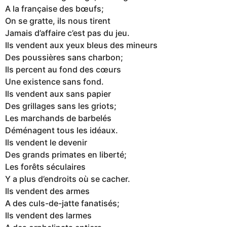
A la française des bœufs;
On se gratte, ils nous tirent
Jamais d’affaire c’est pas du jeu.
Ils vendent aux yeux bleus des mineurs
Des poussières sans charbon;
Ils percent au fond des cœurs
Une existence sans fond.
Ils vendent aux sans papier
Des grillages sans les griots;
Les marchands de barbelés
Déménagent tous les idéaux.
Ils vendent le devenir
Des grands primates en liberté;
Les forêts séculaires
Y a plus d’endroits où se cacher.
Ils vendent des armes
A des culs-de-jatte fanatisés;
Ils vendent des larmes