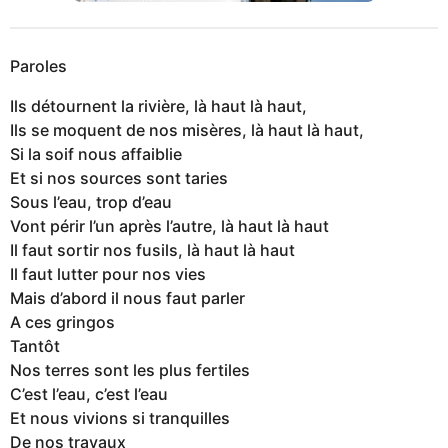
Paroles
Ils détournent la rivière, là haut là haut,
Ils se moquent de nos misères, là haut là haut,
Si la soif nous affaiblie
Et si nos sources sont taries
Sous l’eau, trop d’eau
Vont périr l’un après l’autre, là haut là haut
Il faut sortir nos fusils, là haut là haut
Il faut lutter pour nos vies
Mais d’abord il nous faut parler
A ces gringos
Tantôt
Nos terres sont les plus fertiles
C’est l’eau, c’est l’eau
Et nous vivions si tranquilles
De nos travaux