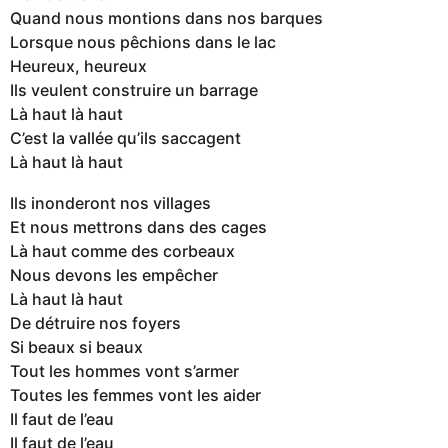
Quand nous montions dans nos barques
Lorsque nous pêchions dans le lac
Heureux, heureux
Ils veulent construire un barrage
Là haut là haut
C’est la vallée qu’ils saccagent
Là haut là haut
Ils inonderont nos villages
Et nous mettrons dans des cages
Là haut comme des corbeaux
Nous devons les empêcher
Là haut là haut
De détruire nos foyers
Si beaux si beaux
Tout les hommes vont s’armer
Toutes les femmes vont les aider
Il faut de l’eau
Il faut de l’eau