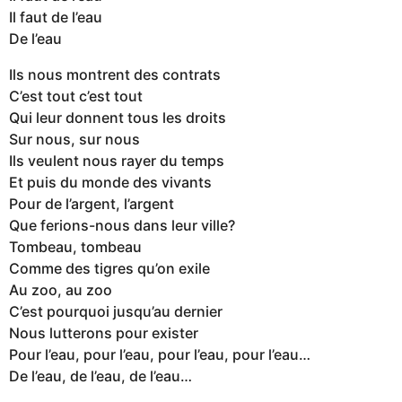
Il faut de l’eau
De l’eau
Ils nous montrent des contrats
C’est tout c’est tout
Qui leur donnent tous les droits
Sur nous, sur nous
Ils veulent nous rayer du temps
Et puis du monde des vivants
Pour de l’argent, l’argent
Que ferions-nous dans leur ville?
Tombeau, tombeau
Comme des tigres qu’on exile
Au zoo, au zoo
C’est pourquoi jusqu’au dernier
Nous lutterons pour exister
Pour l’eau, pour l’eau, pour l’eau, pour l’eau…
De l’eau, de l’eau, de l’eau…