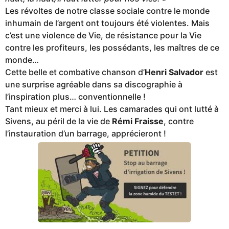
Les révoltes de notre classe sociale contre le monde
inhumain de l’argent ont toujours été violentes. Mais
c’est une violence de Vie, de résistance pour la Vie
contre les profiteurs, les possédants, les maîtres de ce
monde…
Cette belle et combative chanson d’
Henri Salvador
est
une surprise agréable dans sa discographie à
l’inspiration plus… conventionnelle !
Tant mieux et merci à lui. Les camarades qui ont lutté à
Sivens, au péril de la vie de
Rémi Fraisse
, contre
l’instauration d’un barrage, apprécieront !