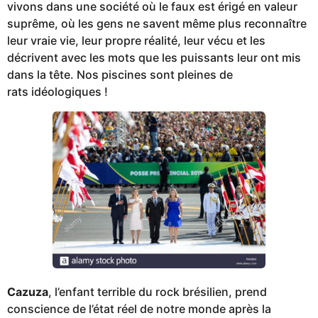
vivons dans une société où le faux est érigé en valeur
suprême, où les gens ne savent même plus reconnaître
leur vraie vie, leur propre réalité, leur vécu et les
décrivent avec les mots que les puissants leur ont mis
dans la tête. Nos piscines sont pleines de
rats idéologiques !
Cazuza
, l’enfant terrible du rock brésilien, prend
conscience de l’état réel de notre monde après la