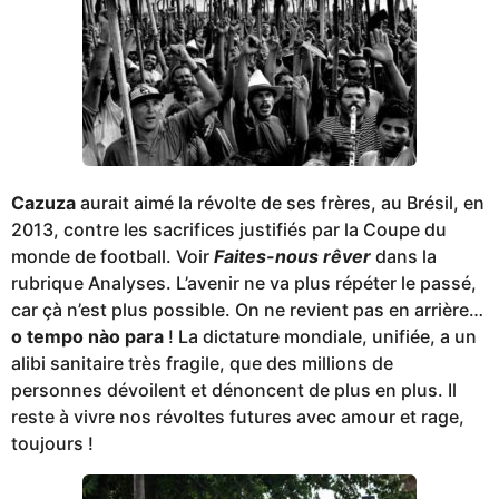
Cazuza
aurait aimé la révolte de ses frères, au Brésil, en
2013, contre les sacrifices justifiés par la Coupe du
monde de football. Voir
Faites-nous rêver
dans la
rubrique Analyses. L’avenir ne va plus répéter le passé,
car çà n’est plus possible. On ne revient pas en arrière…
o tempo nào para
! La dictature mondiale, unifiée, a un
alibi sanitaire très fragile, que des millions de
personnes dévoilent et dénoncent de plus en plus. Il
reste à vivre nos révoltes futures avec amour et rage,
toujours !