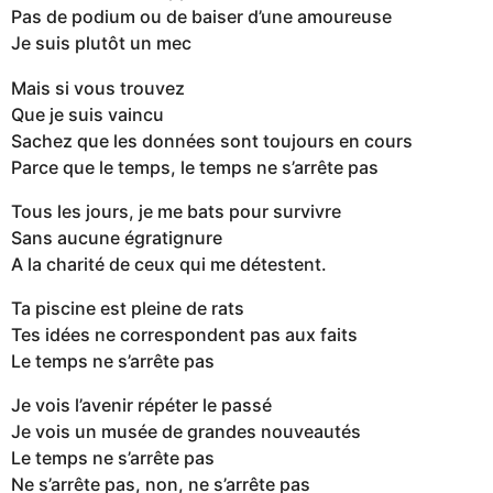
Pas de podium ou de baiser d’une amoureuse
Je suis plutôt un mec
Mais si vous trouvez
Que je suis vaincu
Sachez que les données sont toujours en cours
Parce que le temps, le temps ne s’arrête pas
Tous les jours, je me bats pour survivre
Sans aucune égratignure
A la charité de ceux qui me détestent.
Ta piscine est pleine de rats
Tes idées ne correspondent pas aux faits
Le temps ne s’arrête pas
Je vois l’avenir répéter le passé
Je vois un musée de grandes nouveautés
Le temps ne s’arrête pas
Ne s’arrête pas, non, ne s’arrête pas