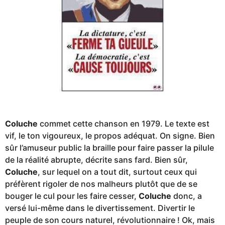
Coluche
commet cette chanson en 1979. Le texte est
vif, le ton vigoureux, le propos adéquat. On signe. Bien
sûr l’amuseur public la braille pour faire passer la pilule
de la réalité abrupte, décrite sans fard. Bien sûr,
Coluche
, sur lequel on a tout dit, surtout ceux qui
préfèrent rigoler de nos malheurs plutôt que de se
bouger le cul pour les faire cesser,
Coluche
donc, a
versé lui-même dans le divertissement. Divertir le
peuple de son cours naturel, révolutionnaire ! Ok, mais