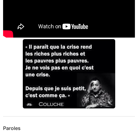
Paroles