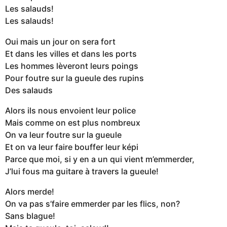
Les salauds!
Les salauds!
Oui mais un jour on sera fort
Et dans les villes et dans les ports
Les hommes lèveront leurs poings
Pour foutre sur la gueule des rupins
Des salauds
Alors ils nous envoient leur police
Mais comme on est plus nombreux
On va leur foutre sur la gueule
Et on va leur faire bouffer leur képi
Parce que moi, si y en a un qui vient m’emmerder,
J’lui fous ma guitare à travers la gueule!
Alors merde!
On va pas s’faire emmerder par les flics, non?
Sans blague!