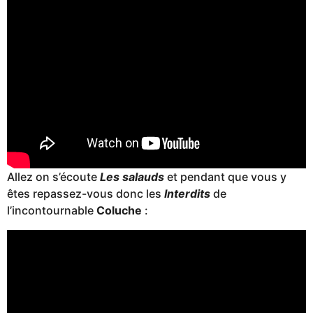
Allez on s’écoute
Les salauds
et pendant que vous y
êtes repassez-vous donc les
Interdits
de
l’incontournable
Coluche
: