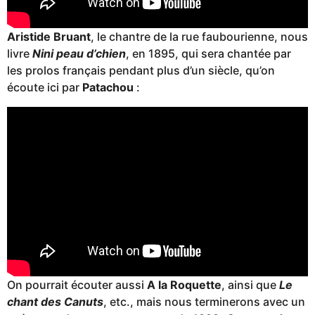
Aristide Bruant
, le chantre de la rue faubourienne, nous
livre
Nini peau d’chien
, en 1895, qui sera chantée par
les prolos français pendant plus d’un siècle, qu’on
écoute ici par
Patachou
:
On pourrait écouter aussi
A la Roquette
, ainsi que
Le
chant des Canuts
, etc., mais nous terminerons avec un