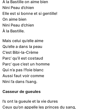
À la Bastille on aime bien
Nini Peau d’chien
Elle est si bonne et si gentille!
On aime bien
Nini Peau d’chien
À la Bastille.
Mais celui qu’elle aime
Qu’elle a dans la peau
C’est Bibi-la-Crème
Parc’ qu’il est costaud
Parc’ que c’est un homme
Qui n’a pas l’foie blanc
Aussi faut voir comme
Nini l’a dans l’sang.
Casseur de gueules
I’s ont la gueule et la vie dures
Ceux qu’on appelle les princes du sang,