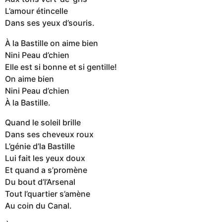
L’amour étincelle
Dans ses yeux d’souris.
À la Bastille on aime bien
Nini Peau d’chien
Elle est si bonne et si gentille!
On aime bien
Nini Peau d’chien
À la Bastille.
Quand le soleil brille
Dans ses cheveux roux
L’génie d’la Bastille
Lui fait les yeux doux
Et quand a s’promène
Du bout d’l’Arsenal
Tout l’quartier s’amène
Au coin du Canal.