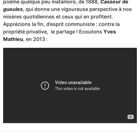
poème quelque peu matamore, de 1888,
Casseur de
gueules
, qui donne une vigoureuse perspective à nos
misères quotidiennes et ceux qui en profitent.
Apprécions la fin, d’esprit communiste : contre la
propriété privative, le partage ! Ecoutons
Yves
Mathieu
, en 2013 :