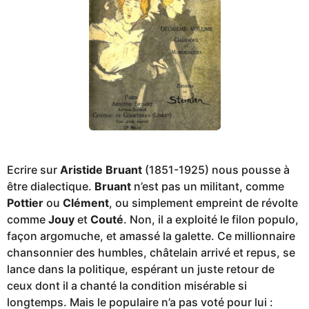
Ecrire sur
Aristide Bruant
(1851-1925) nous pousse à
être dialectique.
Bruant
n’est pas un militant, comme
Pottier
ou
Clément
, ou simplement empreint de révolte
comme
Jouy
et
Couté
. Non, il a exploité le filon populo,
façon argomuche, et amassé la galette. Ce millionnaire
chansonnier des humbles, châtelain arrivé et repus, se
lance dans la politique, espérant un juste retour de
ceux dont il a chanté la condition misérable si
longtemps. Mais le populaire n’a pas voté pour lui :