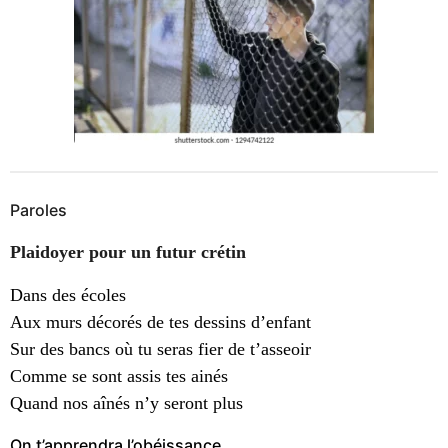
Paroles
Plaidoyer pour un futur crétin
Dans des écoles
Aux murs décorés de tes dessins d’enfant
Sur des bancs où tu seras fier de t’asseoir
Comme se sont assis tes ainés
Quand nos aînés n’y seront plus
On t’apprendra l’obéissance