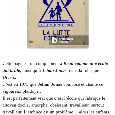
Cette page est un complément à
Beau comme une école
qui brûle
, ainsi qu’à
Jehan Jonas
, dans la rubrique
Divers.
C’est en 1973 que
Jehan Jonas
compose et chante ce
vigoureux plaidoyer.
Il est parfaitement vrai que c’est l’école qui fabrique le
citoyen docile, amorphe, obéissant, travailleur, surtout
travailleur. L’enfance est un problème… alors les enfants,