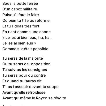
Sous la botte ferrée
D’un cabot militaire
Puisqu’il faut le faire
Ou bien tu t’ feras réformer
Et tu l’ diras très fort
En riant comme une conne
« Je les ai bien eus, ha, ha…
Je les ai bien eus »
Comme si c’était possible
Tu seras de la majorité
Ou tu seras de l’opposition
Tu suivras les consignes
Tu seras pour ou contre
Et quand tu l’auras dit
T’iras t’asseoir devant ta soupe
Avant qu’elle refroidisse
Avant qu’ même le Royco se révolte