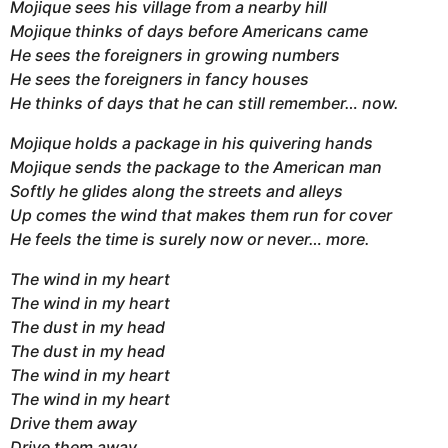
Mojique sees his village from a nearby hill
Mojique thinks of days before Americans came
He sees the foreigners in growing numbers
He sees the foreigners in fancy houses
He thinks of days that he can still remember… now.
Mojique holds a package in his quivering hands
Mojique sends the package to the American man
Softly he glides along the streets and alleys
Up comes the wind that makes them run for cover
He feels the time is surely now or never… more.
The wind in my heart
The wind in my heart
The dust in my head
The dust in my head
The wind in my heart
The wind in my heart
Drive them away
Drive them away