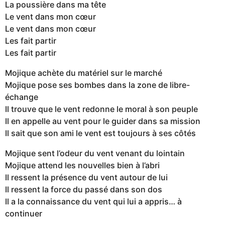
La poussière dans ma tête
Le vent dans mon cœur
Le vent dans mon cœur
Les fait partir
Les fait partir
Mojique achète du matériel sur le marché
Mojique pose ses bombes dans la zone de libre-
échange
Il trouve que le vent redonne le moral à son peuple
Il en appelle au vent pour le guider dans sa mission
Il sait que son ami le vent est toujours à ses côtés
Mojique sent l’odeur du vent venant du lointain
Mojique attend les nouvelles bien à l’abri
Il ressent la présence du vent autour de lui
Il ressent la force du passé dans son dos
Il a la connaissance du vent qui lui a appris… à
continuer