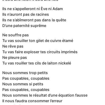
Ils ne s’appelleront ni Ève ni Adam
Ils n’auront pas de racines
Ils ne s’abîmeront pas dans la quête
D’une paternité suprême
Ne souffre pas
Tu vas souiller ton gilet de cuivre étamé
Ne rêve pas
Tu vas faire exploser tes circuits imprimés
Ne pleure pas
Tu vas rouiller tes cils de laiton nickelé
Nous sommes trop petits
Pas coupables, coupables
Nous sommes si petits
Pas coupables, coupables
Nous sommes le résultat d’une équation fausse
Il nous faudra consommer l’erreur