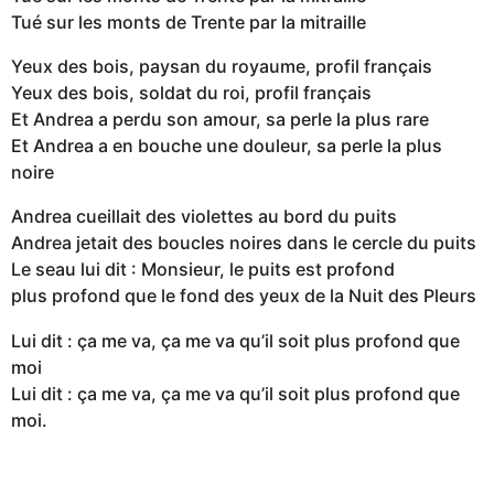
Tué sur les monts de Trente par la mitraille
Yeux des bois, paysan du royaume, profil français
Yeux des bois, soldat du roi, profil français
Et Andrea a perdu son amour, sa perle la plus rare
Et Andrea a en bouche une douleur, sa perle la plus
noire
Andrea cueillait des violettes au bord du puits
Andrea jetait des boucles noires dans le cercle du puits
Le seau lui dit : Monsieur, le puits est profond
plus profond que le fond des yeux de la Nuit des Pleurs
Lui dit : ça me va, ça me va qu’il soit plus profond que
moi
Lui dit : ça me va, ça me va qu’il soit plus profond que
moi.