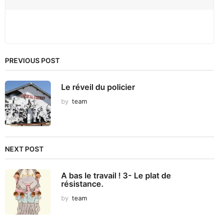
PREVIOUS POST
Le réveil du policier
by
team
NEXT POST
A bas le travail ! 3- Le plat de
résistance.
by
team