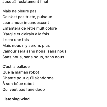
Jusqu’à l’éclatement final
Mais ne pleure pas
Ce n’est pas triste, puisque
Leur amour incandescent
Enfantera de l’être multicolore
D’argile et d’airain à la fois
Il sera une fois
Mais nous n’y serons plus
L’amour sera sans nous, sans nous
Sans nous, sans nous, sans nous…
C’est la ballade
Que la maman robot
Chante pour qu’il s’endorme
À son bébé robot
Qui veut pas faire dodo
Listening wind