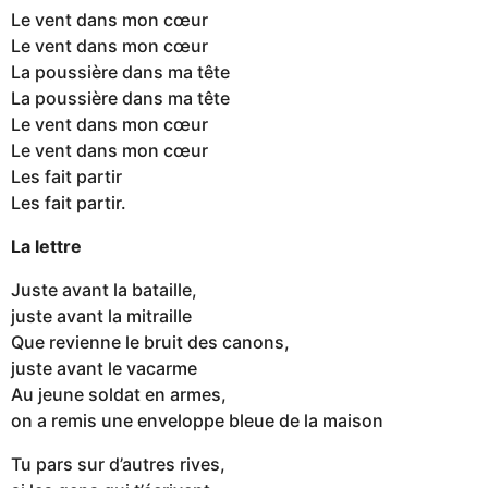
Le vent dans mon cœur
Le vent dans mon cœur
La poussière dans ma tête
La poussière dans ma tête
Le vent dans mon cœur
Le vent dans mon cœur
Les fait partir
Les fait partir.
La lettre
Juste avant la bataille,
juste avant la mitraille
Que revienne le bruit des canons,
juste avant le vacarme
Au jeune soldat en armes,
on a remis une enveloppe bleue de la maison
Tu pars sur d’autres rives,