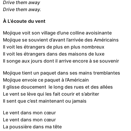
Drive them away
Drive them away.
À L’écoute du vent
Mojique voit son village d’une colline avoisinante
Mojique se souvient d’avant l’arrivée des Américains
Il voit les étrangers de plus en plus nombreux
Il voit les étrangers dans des maisons de luxe
Il songe aux jours dont il arrive encore à se souvenir
Mojique tient un paquet dans ses mains tremblantes
Mojique envoie ce paquet à l’Américain
Il glisse doucement le long des rues et des allées
Le vent se lève qui les fait courir et s’abriter
Il sent que c’est maintenant ou jamais
Le vent dans mon cœur
Le vent dans mon cœur
La poussière dans ma tête