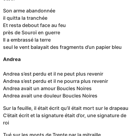
Son arme abandonnée
il quitta la tranchée
Et resta debout face au feu
près de Souroï en guerre
Il a embrassé la terre
seul le vent balayait des fragments d’un papier bleu
Andrea
Andrea s’est perdu et il ne peut plus revenir
Andrea s’est perdu et il ne pourra plus revenir
Andrea avait un amour Boucles Noires
Andrea avait une douleur Boucles Noires
Sur la feuille, il était écrit qu’il était mort sur le drapeau
C’était écrit et la signature était d’or, une signature de
roi
Tué sur les monts de Trente par la mitraille