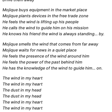
Mojique buys equipment in the market place
Mojique plants devices in the free trade zone
He feels the wind is lifting up his people
He calls the wind to guide him on his mission
He knows his friend the wind is always standing… by.
Mojique smells the wind that comes from far away
Mojique waits for news in a quiet place
He feels the presence of the wind around him
He feels the power of the past behind him
He has the knowledge of the wind to guide him… on.
The wind in my heart
The wind in my heart
The dust in my head
The dust in my head
The wind in my heart
The wind in my heart