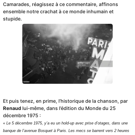
Camarades, réagissez à ce commentaire, affinons
ensemble notre crachat à ce monde inhumain et
stupide.
Et puis tenez, en prime, l’historique de la chanson, par
Renaud
lui-même, dans l’édition du Monde du 25
décembre 1975 :
«
Le 5 décembre 1975, y’a eu un hold-up avec prise d’otages, dans une
banque de l’avenue Bosquet à Paris. Les mecs se barrent vers 2 heures