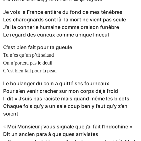
Je vois la France entière du fond de mes ténèbres
Les charognards sont là, la mort ne vient pas seule
J’ai la connerie humaine comme oraison funèbre
Le regard des curieux comme unique linceul
C’est bien fait pour ta gueule
Tu n’es qu’un p’tit salaud
On n’portera pas le deuil
C’est bien fait pour ta peau
Le boulanger du coin a quitté ses fourneaux
Pour s’en venir cracher sur mon corps déjà froid
Il dit « J’suis pas raciste mais quand même les bicots
Chaque fois qu’y a un sale coup ben y faut qu’y z’en
soient
« Moi Monsieur j’vous signale que j’ai fait l’Indochine »
Dit un ancien para à quelques arrivistes