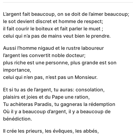
L’argent fait beaucoup, on se doit de l’aimer beaucoup;
le sot devient discret et homme de respect;
il fait courir le boiteux et fait parler le muet ;
celui qui n’a pas de mains veut bien le prendre.
Aussi l’homme nigaud et le rustre laboureur
l’argent les convertit noble docteur;
plus riche est une personne, plus grande est son
importance,
celui qui n’en pas, n’est pas un Monsieur.
Et si tu as de l’argent, tu auras: consolation,
plaisirs et joies et du Pape une ration,
Tu achèteras Paradis, tu gagneras la rédemption
Où il y a beaucoup d’argent, il y a beaucoup de
bénédiction.
Il crée les prieurs, les évêques, les abbés,