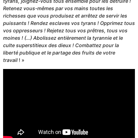
tyrans, joignez-vous tous ensemble pour les détruire !
Retenez vous-mêmes par vos mains toutes les
richesses que vous produisez et arrêtez de servir les
puissants ! Rendez esclaves vos tyrans ! Opprimez tous
vos oppresseurs ! Rejetez tous vos prêtres, tous vos
moines ! (…) Abolissez entièrement la tyrannie et le
culte superstitieux des dieux ! Combattez pour la
liberté publique et le partage des fruits de votre
travail
! »