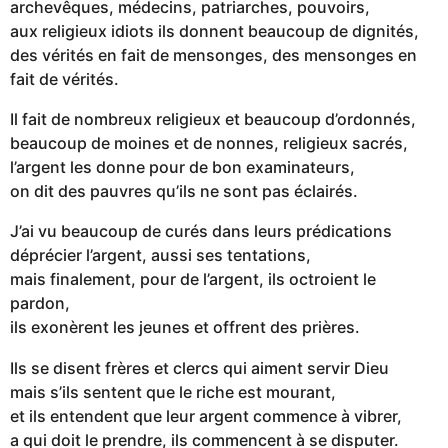
archevêques, médecins, patriarches, pouvoirs,
aux religieux idiots ils donnent beaucoup de dignités,
des vérités en fait de mensonges, des mensonges en
fait de vérités.
Il fait de nombreux religieux et beaucoup d’ordonnés,
beaucoup de moines et de nonnes, religieux sacrés,
l’argent les donne pour de bon examinateurs,
on dit des pauvres qu’ils ne sont pas éclairés.
J’ai vu beaucoup de curés dans leurs prédications
déprécier l’argent, aussi ses tentations,
mais finalement, pour de l’argent, ils octroient le
pardon,
ils exonèrent les jeunes et offrent des prières.
Ils se disent frères et clercs qui aiment servir Dieu
mais s’ils sentent que le riche est mourant,
et ils entendent que leur argent commence à vibrer,
a qui doit le prendre, ils commencent à se disputer.