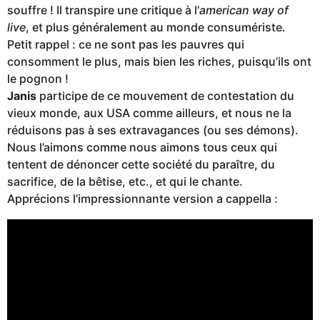
souffre ! Il transpire une critique à l’
american way of
live
, et plus généralement au monde consumériste.
Petit rappel : ce ne sont pas les pauvres qui
consomment le plus, mais bien les riches, puisqu’ils ont
le pognon !
Janis
participe de ce mouvement de contestation du
vieux monde, aux USA comme ailleurs, et nous ne la
réduisons pas à ses extravagances (ou ses démons).
Nous l’aimons comme nous aimons tous ceux qui
tentent de dénoncer cette société du paraître, du
sacrifice, de la bêtise, etc., et qui le chante.
Apprécions l’impressionnante version a cappella :