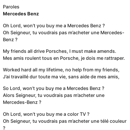
Paroles
Mercedes Benz
Oh Lord, won’t you buy me a Mercedes Benz ?
Oh Seigneur, tu voudrais pas m’acheter une Mercedes-
Benz ?
My friends all drive Porsches, I must make amends.
Mes amis roulent tous en Porsche, je dois me rattraper.
Worked hard all my lifetime, no help from my friends,
J’ai travaillé dur toute ma vie, sans aide de mes amis,
So Lord, won’t you buy me a Mercedes Benz ?
Alors Seigneur, tu voudrais pas m’acheter une
Mercedes-Benz ?
Oh Lord, won’t you buy me a color TV ?
Oh Seigneur, tu voudrais pas m’acheter une télé couleur
?