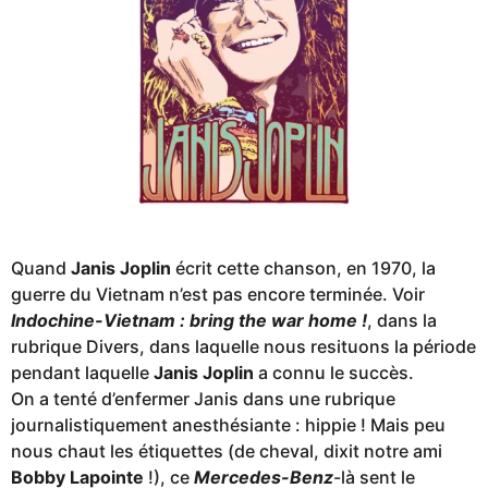
Quand
Janis Joplin
écrit cette chanson, en 1970, la
guerre du Vietnam n’est pas encore terminée. Voir
Indochine-Vietnam : bring the war home !
, dans la
rubrique Divers, dans laquelle nous resituons la période
pendant laquelle
Janis Joplin
a connu le succès.
On a tenté d’enfermer Janis dans une rubrique
journalistiquement anesthésiante : hippie ! Mais peu
nous chaut les étiquettes (de cheval, dixit notre ami
Bobby Lapointe
!), ce
Mercedes-Benz
-là sent le