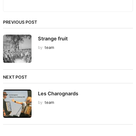
PREVIOUS POST
Strange fruit
by
team
NEXT POST
Les Charognards
by
team