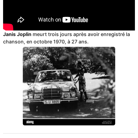
Janis Joplin
meurt trois jours après avoir enregistré la
chanson, en octobre 1970, à 27 ans.