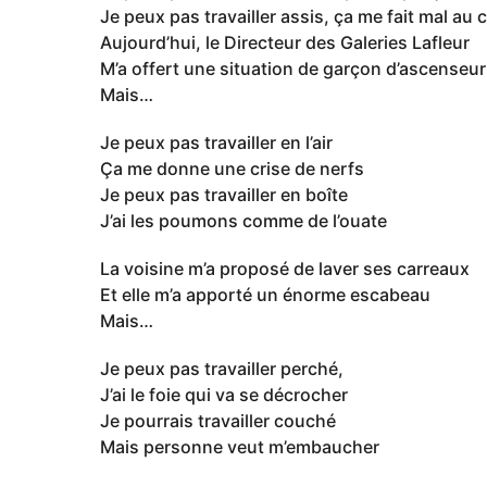
Je peux pas travailler assis, ça me fait mal au
Aujourd’hui, le Directeur des Galeries Lafleur
M’a offert une situation de garçon d’ascenseur
Mais…
Je peux pas travailler en l’air
Ça me donne une crise de nerfs
Je peux pas travailler en boîte
J’ai les poumons comme de l’ouate
La voisine m’a proposé de laver ses carreaux
Et elle m’a apporté un énorme escabeau
Mais…
Je peux pas travailler perché,
J’ai le foie qui va se décrocher
Je pourrais travailler couché
Mais personne veut m’embaucher