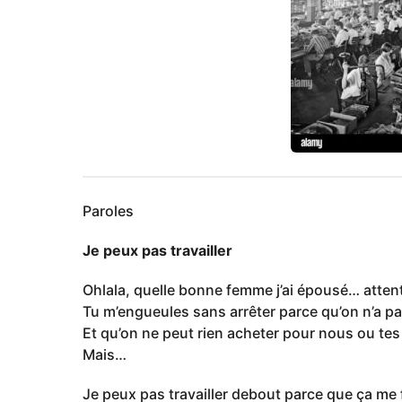
Paroles
Je peux pas travailler
Ohlala, quelle bonne femme j’ai épousé… attenti
Tu m’engueules sans arrêter parce qu’on n’a pa
Et qu’on ne peut rien acheter pour nous ou tes
Mais…
Je peux pas travailler debout parce que ça me