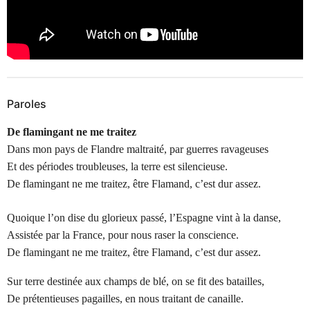
Paroles
De flamingant ne me traitez
Dans mon pays de Flandre maltraité, par guerres ravageuses
Et des périodes troubleuses, la terre est silencieuse.
De flamingant ne me traitez, être Flamand, c’est dur assez.
Quoique l’on dise du glorieux passé, l’Espagne vint à la danse,
Assistée par la France, pour nous raser la conscience.
De flamingant ne me traitez, être Flamand, c’est dur assez.
Sur terre destinée aux champs de blé, on se fit des batailles,
De prétentieuses pagailles, en nous traitant de canaille.