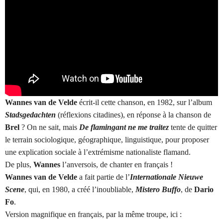
Wannes van de Velde
écrit-il cette chanson, en 1982, sur l’album
Stadsgedachten
(réflexions citadines), en réponse à la chanson de
Brel
? On ne sait, mais
De flamingant ne me traitez
tente de quitter
le terrain sociologique, géographique, linguistique, pour proposer
une explication sociale à l’extrémisme nationaliste flamand.
De plus,
Wannes
l’anversois, de chanter en français !
Wannes van de Velde
a fait partie de l’
Internationale Nieuwe
Scene
, qui, en 1980, a créé l’inoubliable
,
Mistero Buffo
,
de
Dario
Fo
.
Version magnifique en français, par la même troupe, ici :