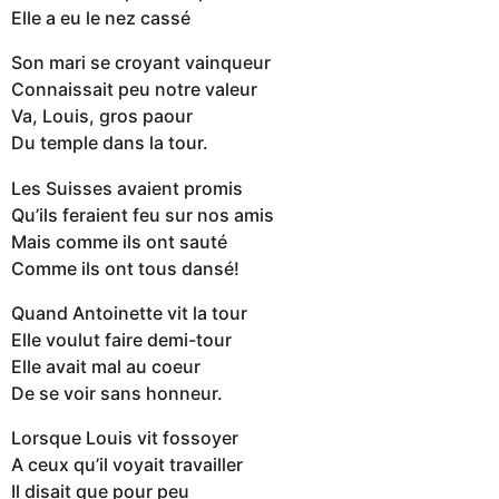
Elle a eu le nez cassé
Son mari se croyant vainqueur
Connaissait peu notre valeur
Va, Louis, gros paour
Du temple dans la tour.
Les Suisses avaient promis
Qu’ils feraient feu sur nos amis
Mais comme ils ont sauté
Comme ils ont tous dansé!
Quand Antoinette vit la tour
Elle voulut faire demi-tour
Elle avait mal au coeur
De se voir sans honneur.
Lorsque Louis vit fossoyer
A ceux qu’il voyait travailler
Il disait que pour peu