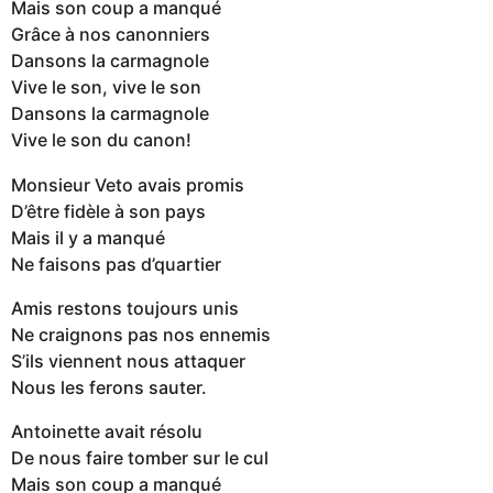
Mais son coup a manqué
Grâce à nos canonniers
Dansons la carmagnole
Vive le son, vive le son
Dansons la carmagnole
Vive le son du canon!
Monsieur Veto avais promis
D’être fidèle à son pays
Mais il y a manqué
Ne faisons pas d’quartier
Amis restons toujours unis
Ne craignons pas nos ennemis
S’ils viennent nous attaquer
Nous les ferons sauter.
Antoinette avait résolu
De nous faire tomber sur le cul
Mais son coup a manqué