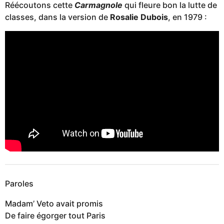
Réécoutons cette
Carmagnole
qui fleure bon la lutte de
classes, dans la version de
Rosalie Dubois
, en 1979 :
Paroles
Madam’ Veto avait promis
De faire égorger tout Paris