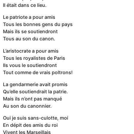
Il était dans ce lieu.
Le patriote a pour amis
Tous les bonnes gens du pays
Mais ils se soutiendront
Tous au son du canon.
L’aristocrate a pour amis
Tous les royalistes de Paris
Ils vous le soutiendront
Tout comme de vrais poltrons!
La gendarmerie avait promis
Qu’elle soutiendrait la patrie.
Mais ils n’ont pas manqué
Au son du canonnier.
Oui je suis sans-culotte, moi
En dépit des amis du roi
Vivent les Marseillais