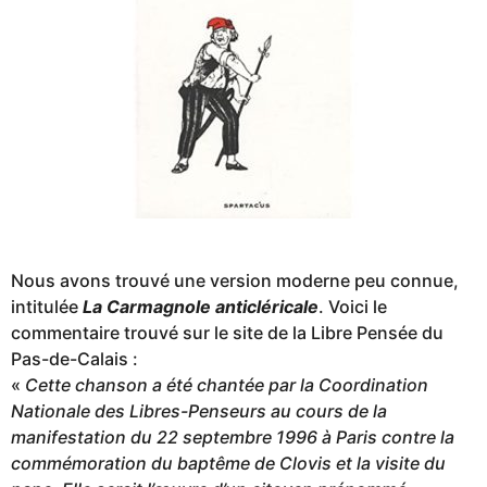
Nous avons trouvé une version moderne peu connue,
intitulée
La Carmagnole anticléricale
. Voici le
commentaire trouvé sur le site de la Libre Pensée du
Pas-de-Calais :
«
Cette chanson a été chantée par la Coordination
Nationale des Libres-Penseurs au cours de la
manifestation du 22 septembre 1996 à Paris contre la
commémoration du baptême de Clovis et la visite du