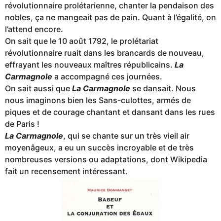
révolutionnaire prolétarienne, chanter la pendaison des
nobles, ça ne mangeait pas de pain. Quant à l’égalité, on
l’attend encore.
On sait que le 10 août 1792, le prolétariat
révolutionnaire ruait dans les brancards de nouveau,
effrayant les nouveaux maîtres républicains.
La
Carmagnole
a accompagné ces journées.
On sait aussi que
La Carmagnole
se dansait. Nous
nous imaginons bien les Sans-culottes, armés de
piques et de courage chantant et dansant dans les rues
de Paris !
La Carmagnole
, qui se chante sur un très vieil air
moyenâgeux, a eu un succès incroyable et de très
nombreuses versions ou adaptations, dont Wikipedia
fait un recensement intéressant.