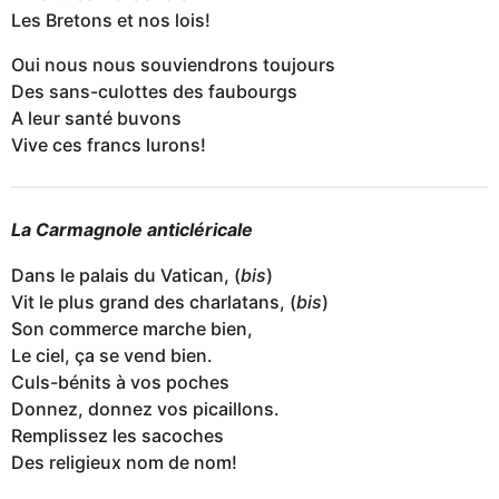
Les Bretons et nos lois!
Oui nous nous souviendrons toujours
Des sans-culottes des faubourgs
A leur santé buvons
Vive ces francs lurons!
La Carmagnole anticléricale
Dans le palais du Vatican, (
bis
)
Vit le plus grand des charlatans, (
bis
)
Son commerce marche bien,
Le ciel, ça se vend bien.
Culs-bénits à vos poches
Donnez, donnez vos picaillons.
Remplissez les sacoches
Des religieux nom de nom!