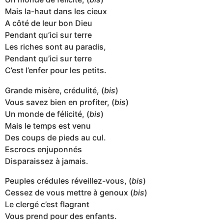
Mais la-haut dans les cieux
A côté de leur bon Dieu
Pendant qu’ici sur terre
Les riches sont au paradis,
Pendant qu’ici sur terre
C’est l’enfer pour les petits.
Grande misère, crédulité, (
bis
)
Vous savez bien en profiter, (
bis
)
Un monde de félicité, (
bis
)
Mais le temps est venu
Des coups de pieds au cul.
Escrocs enjuponnés
Disparaissez à jamais.
Peuples crédules réveillez-vous, (
bis
)
Cessez de vous mettre à genoux (
bis
)
Le clergé c’est flagrant
Vous prend pour des enfants.