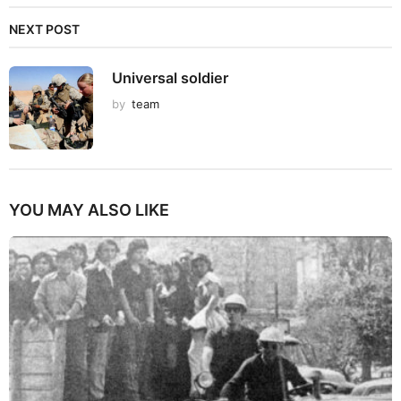
NEXT POST
Universal soldier
by
team
YOU MAY ALSO LIKE