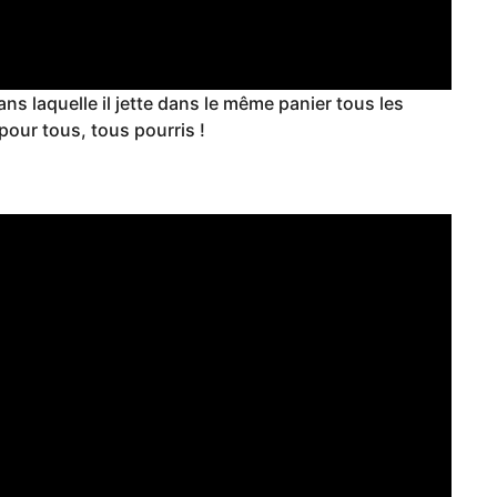
ans laquelle il jette dans le même panier tous les
pour tous, tous pourris !