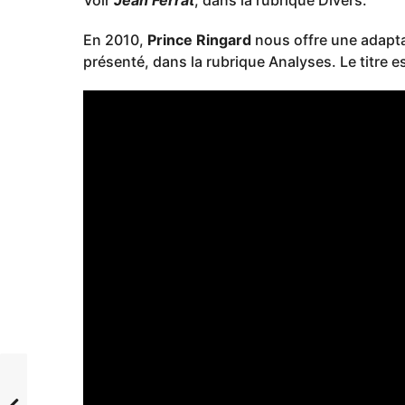
En 2010,
Prince Ringard
nous offre une adapta
présenté, dans la rubrique Analyses. Le titre e