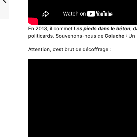
En 2013, il commet
Les pieds dans le béton
, d
politicards. Souvenons-nous de
Coluche
: Un 
Attention, c’est brut de décoffrage :