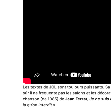
Les textes de
JCL
sont toujours puissants. Sa 
sûr il ne fréquente pas les salons et les décoratio
chanson (de 1985) de
Jean Ferrat
,
Je ne suis 
là qu’on interdit
».