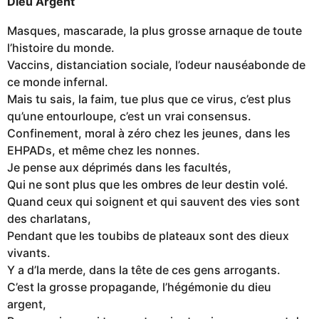
Dieu Argent
Masques, mascarade, la plus grosse arnaque de toute
l’histoire du monde.
Vaccins, distanciation sociale, l’odeur nauséabonde de
ce monde infernal.
Mais tu sais, la faim, tue plus que ce virus, c’est plus
qu’une entourloupe, c’est un vrai consensus.
Confinement, moral à zéro chez les jeunes, dans les
EHPADs, et même chez les nonnes.
Je pense aux déprimés dans les facultés,
Qui ne sont plus que les ombres de leur destin volé.
Quand ceux qui soignent et qui sauvent des vies sont
des charlatans,
Pendant que les toubibs de plateaux sont des dieux
vivants.
Y a d’la merde, dans la tête de ces gens arrogants.
C’est la grosse propagande, l’hégémonie du dieu
argent,