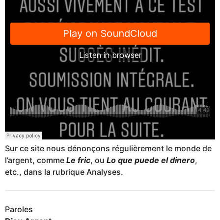
Sur ce site nous dénonçons régulièrement le monde de
l’argent, comme
Le fric
, ou
Lo que puede el dinero
,
etc., dans la rubrique Analyses.
Paroles