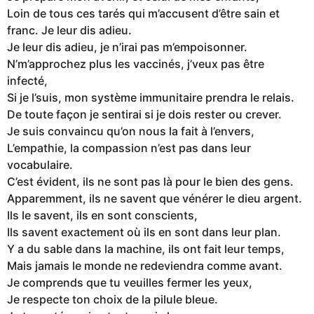
Loin de tous ces tarés qui m’accusent d’être sain et
franc. Je leur dis adieu.
Je leur dis adieu, je n’irai pas m’empoisonner.
N’m’approchez plus les vaccinés, j’veux pas être
infecté,
Si je l’suis, mon système immunitaire prendra le relais.
De toute façon je sentirai si je dois rester ou crever.
Je suis convaincu qu’on nous la fait à l’envers,
L’empathie, la compassion n’est pas dans leur
vocabulaire.
C’est évident, ils ne sont pas là pour le bien des gens.
Apparemment, ils ne savent que vénérer le dieu argent.
Ils le savent, ils en sont conscients,
Ils savent exactement où ils en sont dans leur plan.
Y a du sable dans la machine, ils ont fait leur temps,
Mais jamais le monde ne redeviendra comme avant.
Je comprends que tu veuilles fermer les yeux,
Je respecte ton choix de la pilule bleue.