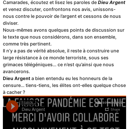
Camarades, écoutez et lisez les paroles de
Dieu Argent
et venez discuter, confrontons nos avis, unissons-
nous contre le pouvoir de l’argent et cessons de nous
diviser.
Nous-mêmes avons quelques points de discussion sur
le texte que nous considérons, dans son ensemble,
comme très pertinent.
Il n’y a pas de vérité absolue, il reste à construire une
large résistance à ce monde terroriste, sous ses
grimaces télégéniques… ce n’est qu’ainsi que nous
avancerons.
Dieu Argent
a bien entendu eu les honneurs de la
censure… tiens-tiens, les élites ont-elles quelque chose
à cacher ?