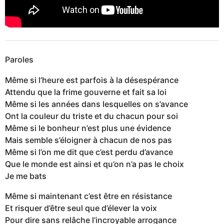
Paroles
Même si l’heure est parfois à la désespérance
Attendu que la frime gouverne et fait sa loi
Même si les années dans lesquelles on s’avance
Ont la couleur du triste et du chacun pour soi
Même si le bonheur n’est plus une évidence
Mais semble s’éloigner à chacun de nos pas
Même si l’on me dit que c’est perdu d’avance
Que le monde est ainsi et qu’on n’a pas le choix
Je me bats
Même si maintenant c’est être en résistance
Et risquer d’être seul que d’élever la voix
Pour dire sans relâche l’incroyable arrogance