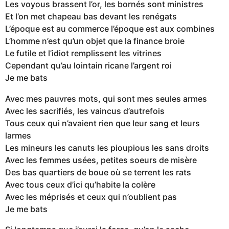
Les voyous brassent l’or, les bornés sont ministres
Et l’on met chapeau bas devant les renégats
L’époque est au commerce l’époque est aux combines
L’homme n’est qu’un objet que la finance broie
Le futile et l’idiot remplissent les vitrines
Cependant qu’au lointain ricane l’argent roi
Je me bats
Avec mes pauvres mots, qui sont mes seules armes
Avec les sacrifiés, les vaincus d’autrefois
Tous ceux qui n’avaient rien que leur sang et leurs
larmes
Les mineurs les canuts les pioupious les sans droits
Avec les femmes usées, petites soeurs de misère
Des bas quartiers de boue où se terrent les rats
Avec tous ceux d’ici qu’habite la colère
Avec les méprisés et ceux qui n’oublient pas
Je me bats