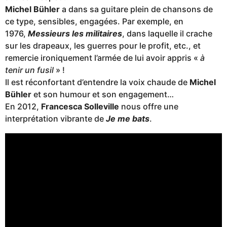
Michel Bühler
a dans sa guitare plein de chansons de
ce type, sensibles, engagées. Par exemple, en
1976,
Messieurs les militaires
, dans laquelle il crache
sur les drapeaux, les guerres pour le profit, etc., et
remercie ironiquement l’armée de lui avoir appris «
à
tenir un fusil
» !
Il est réconfortant d’entendre la voix chaude de
Michel
Bühler
et son humour et son engagement…
En 2012,
Francesca Solleville
nous offre une
interprétation vibrante de
Je me bats
.