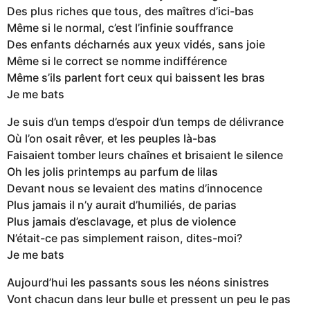
Des plus riches que tous, des maîtres d’ici-bas
Même si le normal, c’est l’infinie souffrance
Des enfants décharnés aux yeux vidés, sans joie
Même si le correct se nomme indifférence
Même s’ils parlent fort ceux qui baissent les bras
Je me bats
Je suis d’un temps d’espoir d’un temps de délivrance
Où l’on osait rêver, et les peuples là-bas
Faisaient tomber leurs chaînes et brisaient le silence
Oh les jolis printemps au parfum de lilas
Devant nous se levaient des matins d’innocence
Plus jamais il n’y aurait d’humiliés, de parias
Plus jamais d’esclavage, et plus de violence
N’était-ce pas simplement raison, dites-moi?
Je me bats
Aujourd’hui les passants sous les néons sinistres
Vont chacun dans leur bulle et pressent un peu le pas