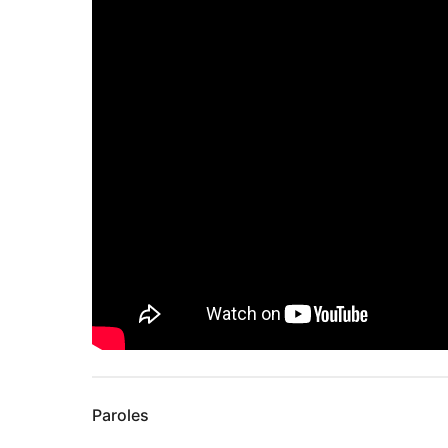
Paroles