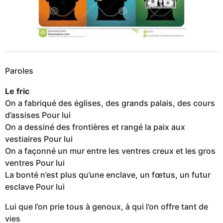
Paroles
Le fric
On a fabriqué des églises, des grands palais, des cours
d’assises Pour lui
On a dessiné des frontières et rangé la paix aux
vestiaires Pour lui
On a façonné un mur entre les ventres creux et les gros
ventres Pour lui
La bonté n’est plus qu’une enclave, un fœtus, un futur
esclave Pour lui
Lui que l’on prie tous à genoux, à qui l’on offre tant de
vies