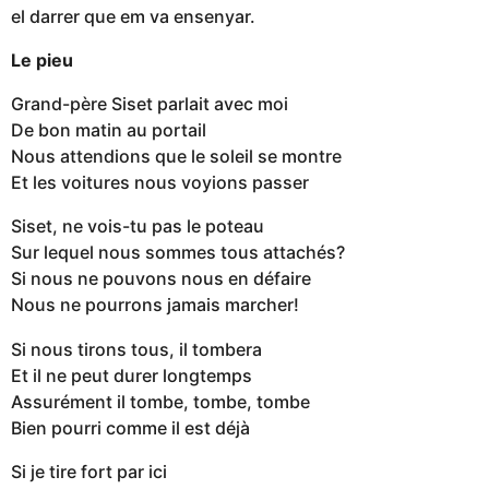
el darrer que em va ensenyar.
Le pieu
Grand-père Siset parlait avec moi
De bon matin au portail
Nous attendions que le soleil se montre
Et les voitures nous voyions passer
Siset, ne vois-tu pas le poteau
Sur lequel nous sommes tous attachés?
Si nous ne pouvons nous en défaire
Nous ne pourrons jamais marcher!
Si nous tirons tous, il tombera
Et il ne peut durer longtemps
Assurément il tombe, tombe, tombe
Bien pourri comme il est déjà
Si je tire fort par ici