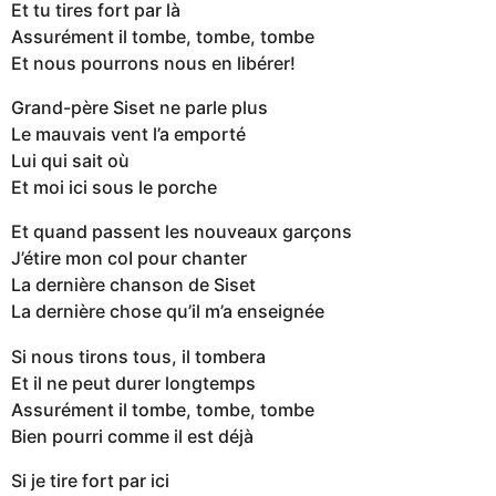
Et tu tires fort par là
Assurément il tombe, tombe, tombe
Et nous pourrons nous en libérer!
Grand-père Siset ne parle plus
Le mauvais vent l’a emporté
Lui qui sait où
Et moi ici sous le porche
Et quand passent les nouveaux garçons
J’étire mon coI pour chanter
La dernière chanson de Siset
La dernière chose qu’il m’a enseignée
Si nous tirons tous, il tombera
Et il ne peut durer longtemps
Assurément il tombe, tombe, tombe
Bien pourri comme il est déjà
Si je tire fort par ici