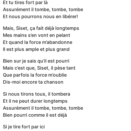
Et tu tires fort par là
Assurément il tombe, tombe, tombe
Et nous pourrons nous en libérer!
Mais, Siset, ça fait déjà longtemps
Mes mains s’en vont en pelant
Et quand la force m’abandonne
Il est plus ample et plus grand
Bien sur je sais qu’il est pourri
Mais c’est que, Siset, il pèse tant
Que parfois la force m’oublie
Dis-moi encore ta chanson
Si nous tirons tous, il tombera
Et il ne peut durer longtemps
Assurément il tombe, tombe, tombe
Bien pourri comme il est déjà
Si je tire fort par ici