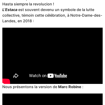
Hasta siempre la revolucion !
L’Estaca
est souvent devenu un symbole de la lutte
collective, témoin cette célébration, à Notre-Dame-des-
Landes, en 2018 :
Nous présentons la version de
Marc Robine
: