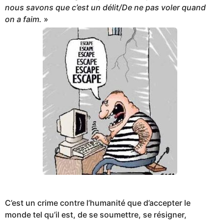
nous savons que c’est un délit/De ne pas voler quand
on a faim.
»
C’est un crime contre l’humanité que d’accepter le
monde tel qu’il est, de se soumettre, se résigner,