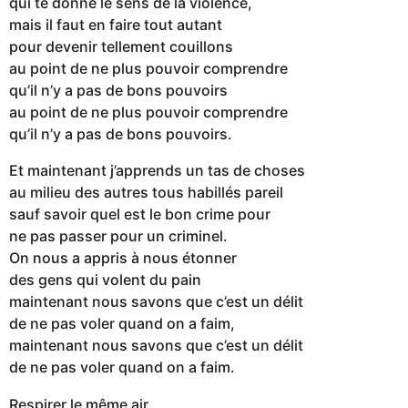
qui te donne le sens de la violence,
mais il faut en faire tout autant
pour devenir tellement couillons
au point de ne plus pouvoir comprendre
qu’il n’y a pas de bons pouvoirs
au point de ne plus pouvoir comprendre
qu’il n’y a pas de bons pouvoirs.
Et maintenant j’apprends un tas de choses
au milieu des autres tous habillés pareil
sauf savoir quel est le bon crime pour
ne pas passer pour un criminel.
On nous a appris à nous étonner
des gens qui volent du pain
maintenant nous savons que c’est un délit
de ne pas voler quand on a faim,
maintenant nous savons que c’est un délit
de ne pas voler quand on a faim.
Respirer le même air