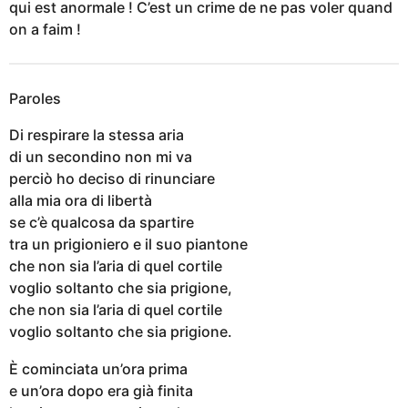
qui est anormale ! C’est un crime de ne pas voler quand
on a faim !
Paroles
Di respirare la stessa aria
di un secondino non mi va
perciò ho deciso di rinunciare
alla mia ora di libertà
se c’è qualcosa da spartire
tra un prigioniero e il suo piantone
che non sia l’aria di quel cortile
voglio soltanto che sia prigione,
che non sia l’aria di quel cortile
voglio soltanto che sia prigione.
È cominciata un’ora prima
e un’ora dopo era già finita