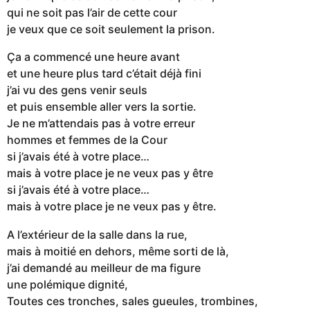
qui ne soit pas l’air de cette cour
je veux que ce soit seulement la prison.
Ça a commencé une heure avant
et une heure plus tard c’était déjà fini
j’ai vu des gens venir seuls
et puis ensemble aller vers la sortie.
Je ne m’attendais pas à votre erreur
hommes et femmes de la Cour
si j’avais été à votre place…
mais à votre place je ne veux pas y être
si j’avais été à votre place…
mais à votre place je ne veux pas y être.
A l’extérieur de la salle dans la rue,
mais à moitié en dehors, même sorti de là,
j’ai demandé au meilleur de ma figure
une polémique dignité,
Toutes ces tronches, sales gueules, trombines,