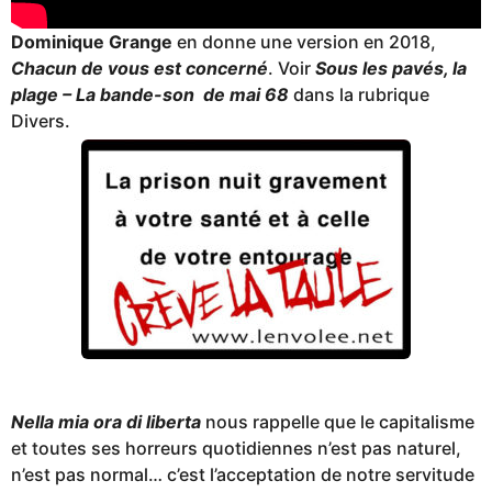
Dominique Grange
en donne une version en 2018,
Chacun de vous est concerné
. Voir
Sous les pavés, la
plage – La bande-son de mai 68
dans la rubrique
Divers.
Nella mia
o
ra di liberta
nous rappelle que le capitalisme
et toutes ses horreurs quotidiennes n’est pas naturel,
n’est pas normal… c’est l’acceptation de notre servitude