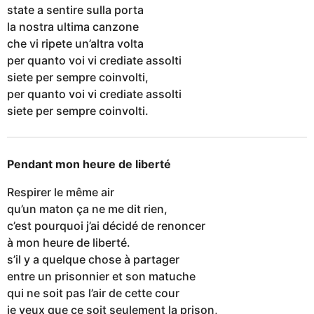
state a sentire sulla porta
la nostra ultima canzone
che vi ripete un’altra volta
per quanto voi vi crediate assolti
siete per sempre coinvolti,
per quanto voi vi crediate assolti
siete per sempre coinvolti.
Pendant mon heure de liberté
Respirer le même air
qu’un maton ça ne me dit rien,
c’est pourquoi j’ai décidé de renoncer
à mon heure de liberté.
s’il y a quelque chose à partager
entre un prisonnier et son matuche
qui ne soit pas l’air de cette cour
je veux que ce soit seulement la prison,