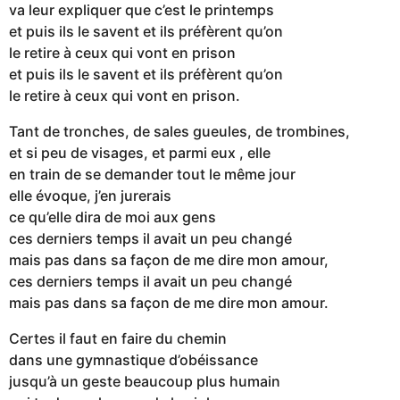
va leur expliquer que c’est le printemps
et puis ils le savent et ils préfèrent qu’on
le retire à ceux qui vont en prison
et puis ils le savent et ils préfèrent qu’on
le retire à ceux qui vont en prison.
Tant de tronches, de sales gueules, de trombines,
et si peu de visages, et parmi eux , elle
en train de se demander tout le même jour
elle évoque, j’en jurerais
ce qu’elle dira de moi aux gens
ces derniers temps il avait un peu changé
mais pas dans sa façon de me dire mon amour,
ces derniers temps il avait un peu changé
mais pas dans sa façon de me dire mon amour.
Certes il faut en faire du chemin
dans une gymnastique d’obéissance
jusqu’à un geste beaucoup plus humain