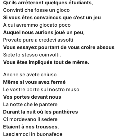
Qu’ils arrêteront quelques étudiants,
Convinti che fosse un gioco
Si vous êtes convaincus que c’est un jeu
A cui avremmo giocato poco
Auquel nous aurions joué un peu,
Provate pure a credevi assolti
Vous essayez pourtant de vous croire absous
Siete lo stesso coinvolti.
Vous êtes impliqués tout de même.
Anche se avete chiuso
Même si vous avez fermé
Le vostre porte sul nostro muso
Vos portes devant nous
La notte che le pantere
Durant la nuit où les panthères
Ci mordevano il sedere
Etaient à nos trousses,
Lasciamoci in buonafede