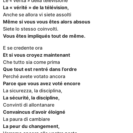
Le « verità » della televisione
La « vérité » de la télévision,
Anche se allora vi siete assolti
Même si vous vous êtes alors absous
Siete lo stesso coinvolti.
Vous êtes impliqués tout de même.
E se credente ora
Et si vous croyez maintenant
Che tutto sia come prima
Que tout est rentré dans l’ordre
Perché avete votato ancora
Parce que vous avez voté encore
La sicurezza, la disciplina,
La sécurité, la discipline,
Convinti di allontanare
Convaincus d’avoir éloigné
La paura di cambiare
La peur du changement,