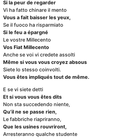
Si la peur de regarder
Vi ha fatto chinare il mento
Vous a fait baisser les yeux,
Se il fuoco ha risparmiato
Si le feu a épargné
Le vostre Millecento
Vos Fiat Millecento
Anche se voi vi credete assolti
Même si vous vous croyez absous
Siete lo stesso coinvolti.
Vous êtes impliqués tout de même.
E se vi siete detti
Et si vous vous êtes dits
Non sta succedendo niente,
Qu’il ne se passe rien,
Le fabbriche riapriranno,
Que les usines rouvriront,
Arresteranno qualche studente