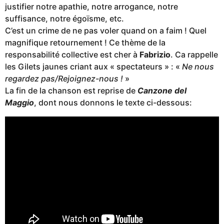
justifier notre apathie, notre arrogance, notre
suffisance, notre égoïsme, etc.
C’est un crime de ne pas voler quand on a faim ! Quel
magnifique retournement ! Ce thème de la
responsabilité collective est cher à
Fabrizio
. Ca rappelle
les Gilets jaunes criant aux « spectateurs » : «
Ne nous
regardez pas/Rejoignez-nous !
»
La fin de la chanson est reprise de
Canzone del
Maggio
, dont nous donnons le texte ci-dessous: