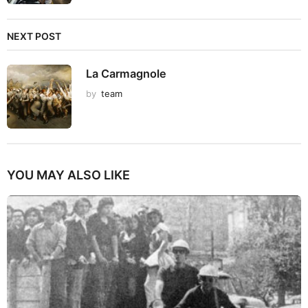
NEXT POST
La Carmagnole
by
team
YOU MAY ALSO LIKE