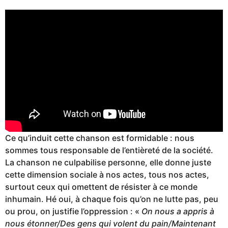
Ce qu’induit cette chanson est formidable : nous
sommes tous responsable de l’entièreté de la société.
La chanson ne culpabilise personne, elle donne juste
cette dimension sociale à nos actes, tous nos actes,
surtout ceux qui omettent de résister à ce monde
inhumain. Hé oui, à chaque fois qu’on ne lutte pas, peu
ou prou, on justifie l’oppression : «
On nous a appris à
nous étonner/Des gens qui volent du pain/Maintenant