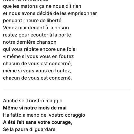
que les matons ça ne nous dit rien
et nous avons décidé de les emprisonner
pendant l’heure de liberté.
Venez maintenant à la prison
restez pour écouter à la porte
notre dernière chanson
qui vous répète encore une fois:
« même si vous vous en foutez
chacun de vous est concerné,
même si vous vous en foutez,
chacun de vous est concerné.
Anche se il nostro maggio
Même si notre mois de mai
Ha fatto a meno del vostro coraggio
A été fait sans votre courage,
Se la paura di guardare