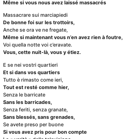
Même si vous nous avez laissé massacrés
Massacrare sui marciapiedi
De bonne foi sur les trottoirs,
Anche se ora ve ne fregate,
Même si maintenant vous n’en avez rien à foutre,
Voi quella notte voi c’eravate.
Vous, cette nuit-là, vous y étiez.
E se nei vostri quartieri
Et si dans vos quartiers
Tutto è rimasto come ieri,
Tout est resté comme hier,
Senza le barricate
Sans les barricades,
Senza feriti, senza granate,
Sans blessés, sans grenades,
Se avete preso per buone
Si vous avez pris pour bon compte