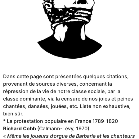
Dans cette page sont présentées quelques citations,
provenant de sources diverses, concernant la
répression de la vie de notre classe sociale, par la
classe dominante, via la censure de nos joies et peines
chantées, dansées, jouées, etc. Liste non exhaustive,
bien sûr.
* La protestation populaire en France 1789-1820 –
Richard Cobb
(Calmann-Lévy, 1970).
«
Même les joueurs d’orgue de Barbarie et les chanteurs