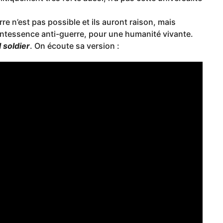
re n’est pas possible et ils auront raison, mais
intessence anti-guerre, pour une humanité vivante.
 soldier
. On écoute sa version :