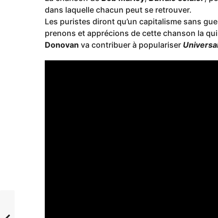
dans laquelle chacun peut se retrouver.
Les puristes diront qu’un capitalisme sans guer
prenons et apprécions de cette chanson la qu
Donovan
va contribuer à populariser
Universal