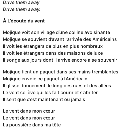
Drive them away
Drive them away.
À L’écoute du vent
Mojique voit son village d’une colline avoisinante
Mojique se souvient d’avant l’arrivée des Américains
Il voit les étrangers de plus en plus nombreux
Il voit les étrangers dans des maisons de luxe
Il songe aux jours dont il arrive encore à se souvenir
Mojique tient un paquet dans ses mains tremblantes
Mojique envoie ce paquet à l’Américain
Il glisse doucement le long des rues et des allées
Le vent se lève qui les fait courir et s’abriter
Il sent que c’est maintenant ou jamais
Le vent dans mon cœur
Le vent dans mon cœur
La poussière dans ma tête