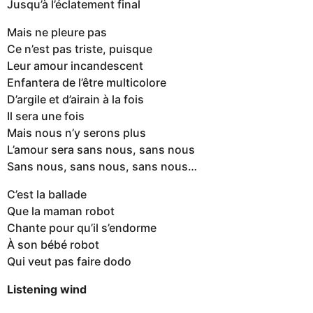
Jusqu’à l’éclatement final
Mais ne pleure pas
Ce n’est pas triste, puisque
Leur amour incandescent
Enfantera de l’être multicolore
D’argile et d’airain à la fois
Il sera une fois
Mais nous n’y serons plus
L’amour sera sans nous, sans nous
Sans nous, sans nous, sans nous…
C’est la ballade
Que la maman robot
Chante pour qu’il s’endorme
À son bébé robot
Qui veut pas faire dodo
Listening wind