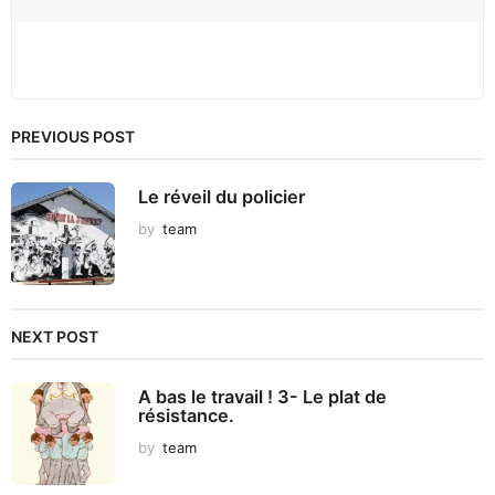
PREVIOUS POST
Le réveil du policier
by
team
NEXT POST
A bas le travail ! 3- Le plat de
résistance.
by
team