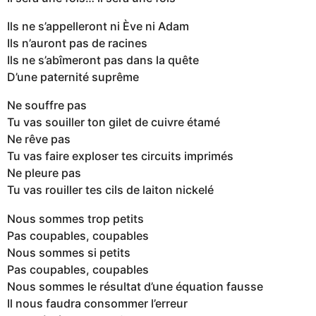
Ils ne s’appelleront ni Ève ni Adam
Ils n’auront pas de racines
Ils ne s’abîmeront pas dans la quête
D’une paternité suprême
Ne souffre pas
Tu vas souiller ton gilet de cuivre étamé
Ne rêve pas
Tu vas faire exploser tes circuits imprimés
Ne pleure pas
Tu vas rouiller tes cils de laiton nickelé
Nous sommes trop petits
Pas coupables, coupables
Nous sommes si petits
Pas coupables, coupables
Nous sommes le résultat d’une équation fausse
Il nous faudra consommer l’erreur