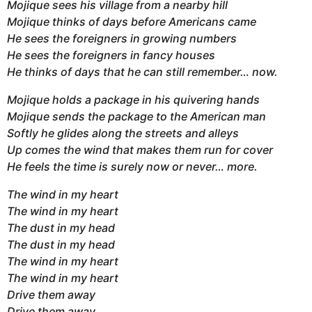
Mojique sees his village from a nearby hill
Mojique thinks of days before Americans came
He sees the foreigners in growing numbers
He sees the foreigners in fancy houses
He thinks of days that he can still remember… now.
Mojique holds a package in his quivering hands
Mojique sends the package to the American man
Softly he glides along the streets and alleys
Up comes the wind that makes them run for cover
He feels the time is surely now or never… more.
The wind in my heart
The wind in my heart
The dust in my head
The dust in my head
The wind in my heart
The wind in my heart
Drive them away
Drive them away