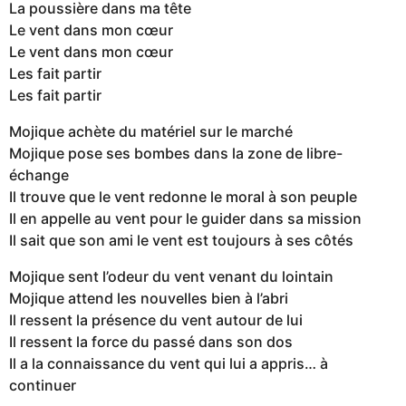
La poussière dans ma tête
Le vent dans mon cœur
Le vent dans mon cœur
Les fait partir
Les fait partir
Mojique achète du matériel sur le marché
Mojique pose ses bombes dans la zone de libre-
échange
Il trouve que le vent redonne le moral à son peuple
Il en appelle au vent pour le guider dans sa mission
Il sait que son ami le vent est toujours à ses côtés
Mojique sent l’odeur du vent venant du lointain
Mojique attend les nouvelles bien à l’abri
Il ressent la présence du vent autour de lui
Il ressent la force du passé dans son dos
Il a la connaissance du vent qui lui a appris… à
continuer