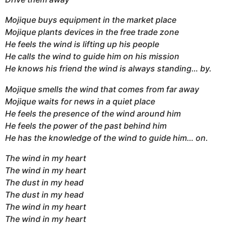
Mojique buys equipment in the market place
Mojique plants devices in the free trade zone
He feels the wind is lifting up his people
He calls the wind to guide him on his mission
He knows his friend the wind is always standing… by.
Mojique smells the wind that comes from far away
Mojique waits for news in a quiet place
He feels the presence of the wind around him
He feels the power of the past behind him
He has the knowledge of the wind to guide him… on.
The wind in my heart
The wind in my heart
The dust in my head
The dust in my head
The wind in my heart
The wind in my heart