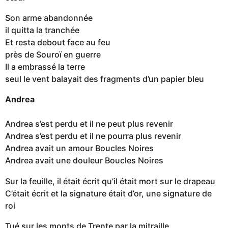
Son arme abandonnée
il quitta la tranchée
Et resta debout face au feu
près de Souroï en guerre
Il a embrassé la terre
seul le vent balayait des fragments d’un papier bleu
Andrea
Andrea s’est perdu et il ne peut plus revenir
Andrea s’est perdu et il ne pourra plus revenir
Andrea avait un amour Boucles Noires
Andrea avait une douleur Boucles Noires
Sur la feuille, il était écrit qu’il était mort sur le drapeau
C’était écrit et la signature était d’or, une signature de
roi
Tué sur les monts de Trente par la mitraille