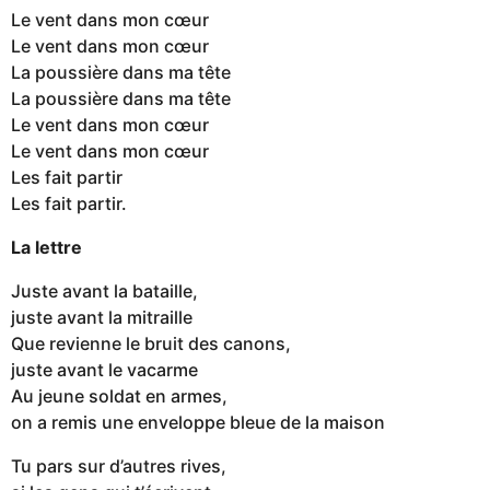
Le vent dans mon cœur
Le vent dans mon cœur
La poussière dans ma tête
La poussière dans ma tête
Le vent dans mon cœur
Le vent dans mon cœur
Les fait partir
Les fait partir.
La lettre
Juste avant la bataille,
juste avant la mitraille
Que revienne le bruit des canons,
juste avant le vacarme
Au jeune soldat en armes,
on a remis une enveloppe bleue de la maison
Tu pars sur d’autres rives,