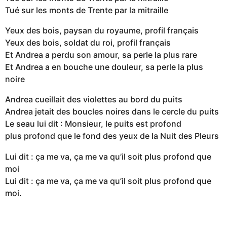
Tué sur les monts de Trente par la mitraille
Yeux des bois, paysan du royaume, profil français
Yeux des bois, soldat du roi, profil français
Et Andrea a perdu son amour, sa perle la plus rare
Et Andrea a en bouche une douleur, sa perle la plus
noire
Andrea cueillait des violettes au bord du puits
Andrea jetait des boucles noires dans le cercle du puits
Le seau lui dit : Monsieur, le puits est profond
plus profond que le fond des yeux de la Nuit des Pleurs
Lui dit : ça me va, ça me va qu’il soit plus profond que
moi
Lui dit : ça me va, ça me va qu’il soit plus profond que
moi.