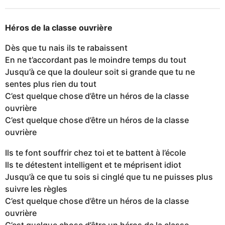
Héros de la classe ouvrière
Dès que tu nais ils te rabaissent
En ne t’accordant pas le moindre temps du tout
Jusqu’à ce que la douleur soit si grande que tu ne
sentes plus rien du tout
C’est quelque chose d’être un héros de la classe
ouvrière
C’est quelque chose d’être un héros de la classe
ouvrière
Ils te font souffrir chez toi et te battent à l’école
Ils te détestent intelligent et te méprisent idiot
Jusqu’à ce que tu sois si cinglé que tu ne puisses plus
suivre les règles
C’est quelque chose d’être un héros de la classe
ouvrière
C’est quelque chose d’être un héros de la classe