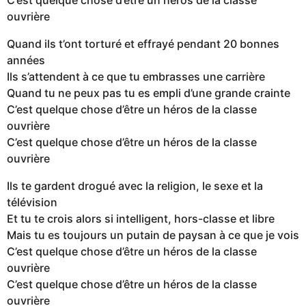
ouvrière
Quand ils t’ont torturé et effrayé pendant 20 bonnes
années
Ils s’attendent à ce que tu embrasses une carrière
Quand tu ne peux pas tu es empli d’une grande crainte
C’est quelque chose d’être un héros de la classe
ouvrière
C’est quelque chose d’être un héros de la classe
ouvrière
Ils te gardent drogué avec la religion, le sexe et la
télévision
Et tu te crois alors si intelligent, hors-classe et libre
Mais tu es toujours un putain de paysan à ce que je vois
C’est quelque chose d’être un héros de la classe
ouvrière
C’est quelque chose d’être un héros de la classe
ouvrière