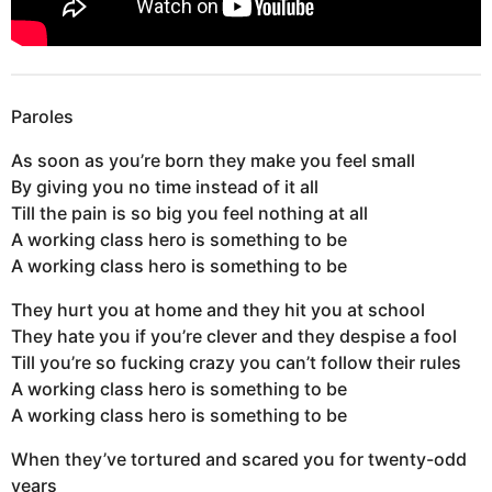
Paroles
As soon as you’re born they make you feel small
By giving you no time instead of it all
Till the pain is so big you feel nothing at all
A working class hero is something to be
A working class hero is something to be
They hurt you at home and they hit you at school
They hate you if you’re clever and they despise a fool
Till you’re so fucking crazy you can’t follow their rules
A working class hero is something to be
A working class hero is something to be
When they’ve tortured and scared you for twenty-odd
years