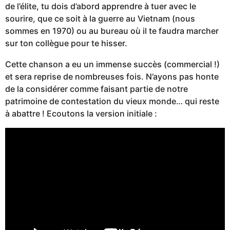
de l’élite, tu dois d’abord apprendre à tuer avec le
sourire, que ce soit à la guerre au Vietnam (nous
sommes en 1970) ou au bureau où il te faudra marcher
sur ton collègue pour te hisser.
Cette chanson a eu un immense succès (commercial !)
et sera reprise de nombreuses fois. N’ayons pas honte
de la considérer comme faisant partie de notre
patrimoine de contestation du vieux monde… qui reste
à abattre ! Ecoutons la version initiale :