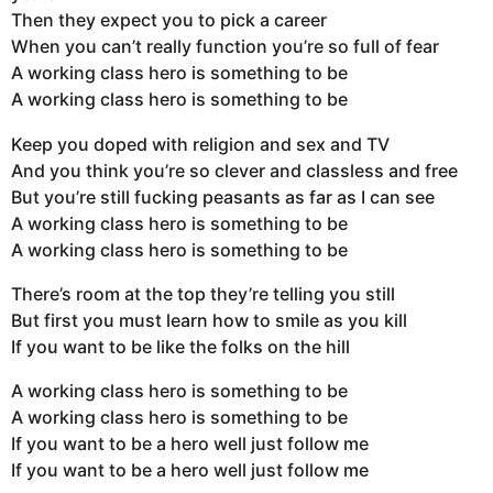
Then they expect you to pick a career
When you can’t really function you’re so full of fear
A working class hero is something to be
A working class hero is something to be
Keep you doped with religion and sex and TV
And you think you’re so clever and classless and free
But you’re still fucking peasants as far as I can see
A working class hero is something to be
A working class hero is something to be
There’s room at the top they’re telling you still
But first you must learn how to smile as you kill
If you want to be like the folks on the hill
A working class hero is something to be
A working class hero is something to be
If you want to be a hero well just follow me
If you want to be a hero well just follow me