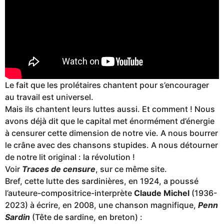
Le fait que les prolétaires chantent pour s’encourager
au travail est universel.
Mais ils chantent leurs luttes aussi. Et comment ! Nous
avons déjà dit que le capital met énormément d’énergie
à censurer cette dimension de notre vie. A nous bourrer
le crâne avec des chansons stupides. A nous détourner
de notre lit original : la révolution !
Voir
Traces de censure
, sur ce même site.
Bref, cette lutte des sardinières, en 1924, a poussé
l’auteure-compositrice-interprète
Claude Michel
(1936-
2023) à écrire, en 2008, une chanson magnifique,
Penn
Sardin
(Tête de sardine, en breton) :