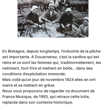
En Bretagne, depuis longtemps, l’industrie de la pêche
est importante. A Douarnenez, c’est la sardine qui est
reine et ce sont les femmes qui, traditionnellement, les
nettoient, font frire et mettent en boîte… dans des
conditions d’exploitation immonde.
Mais voilà qu’un jour de novembre 1924 elles en ont
marre et se mettent en grève.
Nous vous proposons de regarder ce document de
France Musique, de 1993, qui retrace cette lutte,
replacée dans son contexte historique.