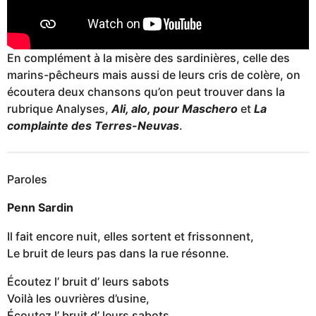
En complément à la misère des sardinières, celle des
marins-pêcheurs mais aussi de leurs cris de colère, on
écoutera deux chansons qu’on peut trouver dans la
rubrique Analyses,
Ali, alo, pour Maschero
et
La
complainte des Terres-Neuvas
.
Paroles
Penn Sardin
Il fait encore nuit, elles sortent et frissonnent,
Le bruit de leurs pas dans la rue résonne.
Écoutez l’ bruit d’ leurs sabots
Voilà les ouvrières d’usine,
Écoutez l’ bruit d’ leurs sabots