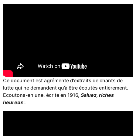
Ce document est agrémenté d’extraits de chants de
lutte qui ne demandent qu’à être écoutés entièrement.
Ecoutons-en une, écrite en 1916,
Saluez, riches
heureux
: