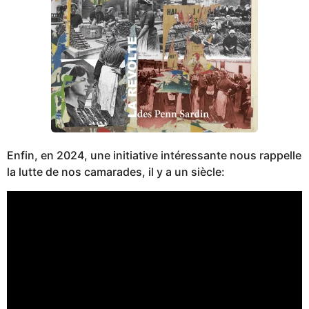
Enfin, en 2024, une initiative intéressante nous rappelle
la lutte de nos camarades, il y a un siècle: