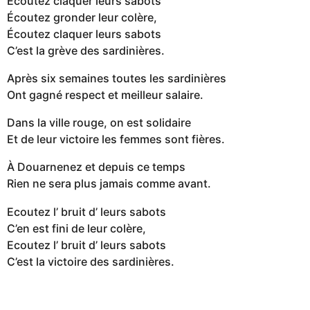
Écoutez claquer leurs sabots
Écoutez gronder leur colère,
Écoutez claquer leurs sabots
C’est la grève des sardinières.
Après six semaines toutes les sardinières
Ont gagné respect et meilleur salaire.
Dans la ville rouge, on est solidaire
Et de leur victoire les femmes sont fières.
À Douarnenez et depuis ce temps
Rien ne sera plus jamais comme avant.
Ecoutez l’ bruit d’ leurs sabots
C’en est fini de leur colère,
Ecoutez l’ bruit d’ leurs sabots
C’est la victoire des sardinières.