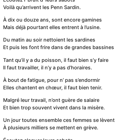
Voilà qu’arrivent les Penn Sardin.
À dix ou douze ans, sont encore gamines
Mais déjà pourtant elles entrent à l’usine.
Du matin au soir nettoient les sardines
Et puis les font frire dans de grandes bassines
Tant qu’il y a du poisson, il faut bien s’y faire
Il faut travailler, il n’y a pas d’horaires.
À bout de fatigue, pour n’ pas s’endormir
Elles chantent en chœur, il faut bien tenir.
Malgré leur travail, n’ont guère de salaire
Et bien trop souvent vivent dans la misère.
Un jour toutes ensemble ces femmes se lèvent
À plusieurs milliers se mettent en grève.