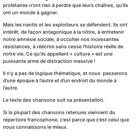
prolétaires n’ont rien à perdre que leurs chaînes, qu’ils
ont un monde à gagner.
Mais les nantis et les exploiteurs se défendent. Ils ont
intérêt, de façon antagonique à la nôtre, à entretenir
notre amnésie sociale, à occulter nos incessantes
résistances, à réécrire sans cesse l’histoire réelle de
notre vie. Ce qu’ils appellent « culture » est une
puissante arme de distraction massive !
Il n’y a pas de logique thématique, et nous passerons
d’une époque à l’autre et d’un endroit du monde à
l’autre.
Le texte des chansons suit sa présentation.
Si la plupart des chansons retenues viennent du
répertoire francophone, c’est parce que c’est celui que
nous connaissons le mieux.