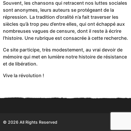
Souvent, les chansons qui retracent nos luttes sociales
sont anonymes, leurs auteurs se protégeant de la
répression. La tradition d’oralité n’a fait traverser les
siècles qu’à trop peu d’entre elles, qui ont échappé aux
nombreuses vagues de censure, dont il reste à écrire
l’histoire. Une rubrique est consacrée à cette recherche.
Ce site participe, très modestement, au vrai devoir de
mémoire qui met en lumière notre histoire de résistance
et de libération.
Vive la révolution !
© 2026 All Rights Reserved