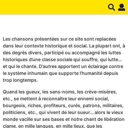
Les chansons présentées sur ce site sont replacées
dans leur contexte historique et social. La plupart ont, à
des degrés divers, participé ou accompagné les luttes
historiques d’une classe sociale qui souffre, qui lutte…
et qui le chante. D’autres apportent un éclairage contre
le système inhumain que supporte l’humanité depuis
trop longtemps.
Quand les gueux, les sans-noms, les crève-misères,
etc., se mettent à reconnaître leur ennemi social,
bourgeois, riches, profiteurs, curés, patrons, militaires,
politiciens, etc., qui vivent de leur sueur… alors le vieux
monde vacille sur ses bases et notre chant de libération
clame, en mille langues, en mille lieux, que les