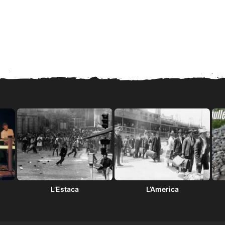
L’Estaca
L’America