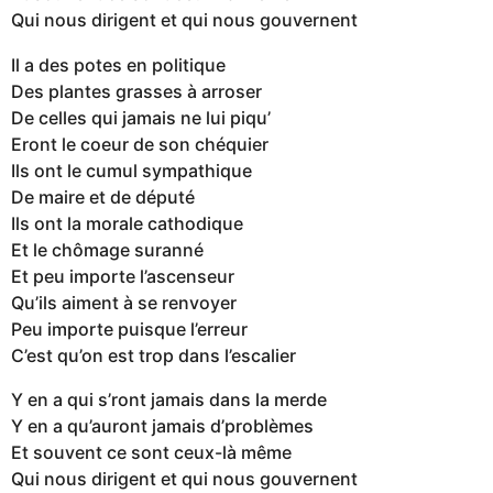
Qui nous dirigent et qui nous gouvernent
Il a des potes en politique
Des plantes grasses à arroser
De celles qui jamais ne lui piqu’
Eront le coeur de son chéquier
Ils ont le cumul sympathique
De maire et de député
Ils ont la morale cathodique
Et le chômage suranné
Et peu importe l’ascenseur
Qu’ils aiment à se renvoyer
Peu importe puisque l’erreur
C’est qu’on est trop dans l’escalier
Y en a qui s’ront jamais dans la merde
Y en a qu’auront jamais d’problèmes
Et souvent ce sont ceux-là même
Qui nous dirigent et qui nous gouvernent