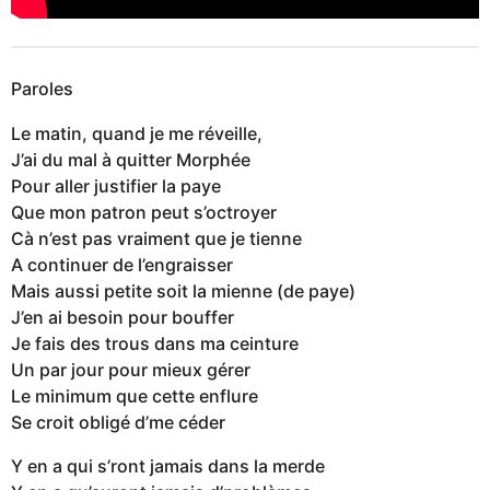
Paroles
Le matin, quand je me réveille,
J’ai du mal à quitter Morphée
Pour aller justifier la paye
Que mon patron peut s’octroyer
Cà n’est pas vraiment que je tienne
A continuer de l’engraisser
Mais aussi petite soit la mienne (de paye)
J’en ai besoin pour bouffer
Je fais des trous dans ma ceinture
Un par jour pour mieux gérer
Le minimum que cette enflure
Se croit obligé d’me céder
Y en a qui s’ront jamais dans la merde