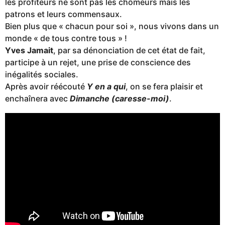
les profiteurs ne sont pas les chômeurs mais les
patrons et leurs commensaux.
Bien plus que « chacun pour soi », nous vivons dans un
monde « de tous contre tous » !
Yves Jamait
, par sa dénonciation de cet état de fait,
participe à un rejet, une prise de conscience des
inégalités sociales.
Après avoir réécouté
Y en a qui
, on se fera plaisir et
enchaînera avec
Dimanche (caresse-moi)
.