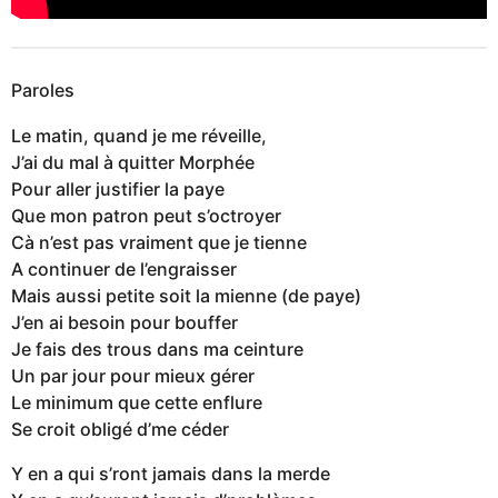
Paroles
Le matin, quand je me réveille,
J’ai du mal à quitter Morphée
Pour aller justifier la paye
Que mon patron peut s’octroyer
Cà n’est pas vraiment que je tienne
A continuer de l’engraisser
Mais aussi petite soit la mienne (de paye)
J’en ai besoin pour bouffer
Je fais des trous dans ma ceinture
Un par jour pour mieux gérer
Le minimum que cette enflure
Se croit obligé d’me céder
Y en a qui s’ront jamais dans la merde