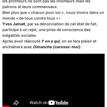
les profiteurs ne sont pas les chômeurs mais les
patrons et leurs commensaux.
Bien plus que « chacun pour soi », nous vivons dans un
monde « de tous contre tous » !
Yves Jamait
, par sa dénonciation de cet état de fait,
participe à un rejet, une prise de conscience des
inégalités sociales.
Après avoir réécouté
Y en a qui
, on se fera plaisir et
enchaînera avec
Dimanche (caresse-moi)
.