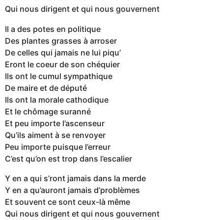
Qui nous dirigent et qui nous gouvernent
Il a des potes en politique
Des plantes grasses à arroser
De celles qui jamais ne lui piqu’
Eront le coeur de son chéquier
Ils ont le cumul sympathique
De maire et de député
Ils ont la morale cathodique
Et le chômage suranné
Et peu importe l’ascenseur
Qu’ils aiment à se renvoyer
Peu importe puisque l’erreur
C’est qu’on est trop dans l’escalier
Y en a qui s’ront jamais dans la merde
Y en a qu’auront jamais d’problèmes
Et souvent ce sont ceux-là même
Qui nous dirigent et qui nous gouvernent