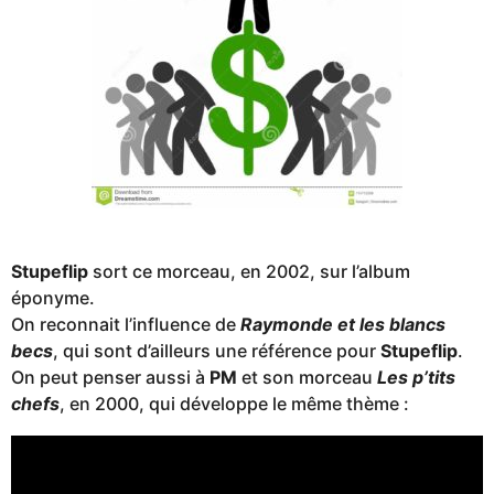
Stupeflip
sort ce morceau, en 2002, sur l’album
éponyme.
On reconnait l’influence de
Raymonde et les blancs
becs
, qui sont d’ailleurs une référence pour
Stupeflip
.
On peut penser aussi à
PM
et son morceau
Les p’tits
chefs
, en 2000, qui développe le même thème :