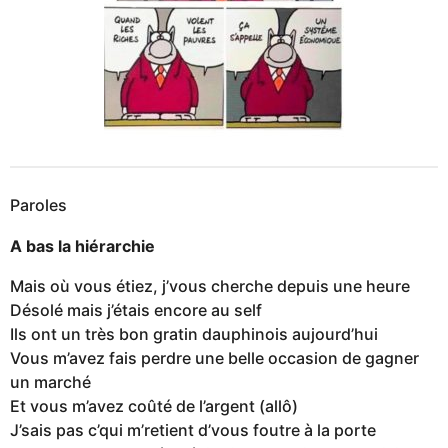
Paroles
A bas la hiérarchie
Mais où vous étiez, j’vous cherche depuis une heure
Désolé mais j’étais encore au self
Ils ont un très bon gratin dauphinois aujourd’hui
Vous m’avez fais perdre une belle occasion de gagner
un marché
Et vous m’avez coûté de l’argent (allô)
J’sais pas c’qui m’retient d’vous foutre à la porte