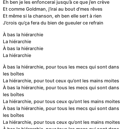
Eh ben je les enfoncerai jusqu’à ce que j’en crève
Et comme Goldman, j’irai au bout d’mes rêves
Et même si la chanson, eh ben elle sert à rien
J’crois qu’ça fera du bien de gueuler ce refrain
À bas la hiérarchie
La hiérarchie
À bas la hiérarchie
La hiérarchie
À bas la hiérarchie, pour tous les mecs qui sont dans
les boîtes
La hiérarchie, pour tout ceux qu’ont les mains moites
À bas la hiérarchie, pour tous les mecs qui sont dans
les boîtes
La hiérarchie, pour tous ceux qu’ont les mains moites
À bas la hiérarchie, pour tous les mecs qui sont dans
les boîtes
La hiérarchie, pour tous ceux qu’ont les mains moites
À bas la hiérarchie, pour tous les mecs qui sont dans