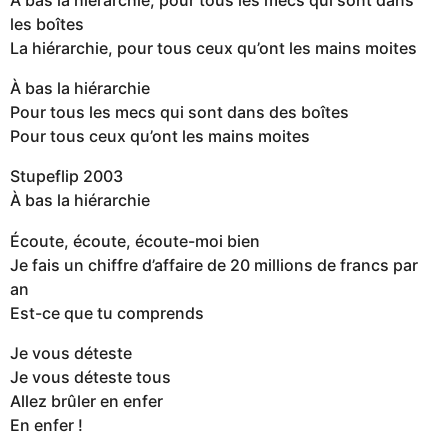
les boîtes
La hiérarchie, pour tous ceux qu’ont les mains moites
À bas la hiérarchie
Pour tous les mecs qui sont dans des boîtes
Pour tous ceux qu’ont les mains moites
Stupeflip 2003
À bas la hiérarchie
Écoute, écoute, écoute-moi bien
Je fais un chiffre d’affaire de 20 millions de francs par
an
Est-ce que tu comprends
Je vous déteste
Je vous déteste tous
Allez brûler en enfer
En enfer !