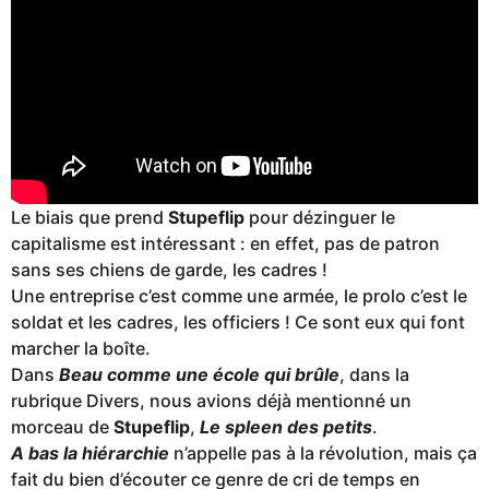
Le biais que prend
Stupeflip
pour dézinguer le
capitalisme est intéressant : en effet, pas de patron
sans ses chiens de garde, les cadres !
Une entreprise c’est comme une armée, le prolo c’est le
soldat et les cadres, les officiers ! Ce sont eux qui font
marcher la boîte.
Dans
Beau comme une école qui brûle
, dans la
rubrique Divers, nous avions déjà mentionné un
morceau de
Stupeflip
,
Le spleen des petits
.
A bas la hiérarchie
n’appelle pas à la révolution, mais ça
fait du bien d’écouter ce genre de cri de temps en