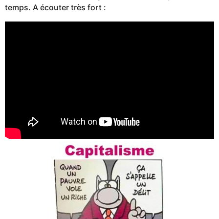
temps. A écouter très fort :