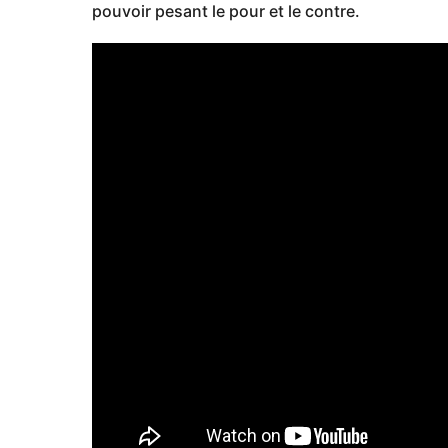
pouvoir pesant le pour et le contre.