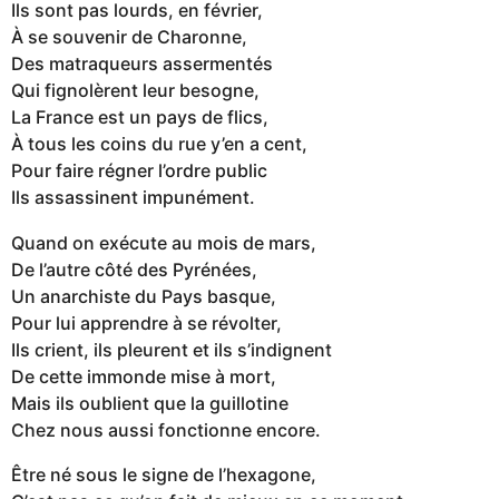
Ils sont pas lourds, en février,
À se souvenir de Charonne,
Des matraqueurs assermentés
Qui fignolèrent leur besogne,
La France est un pays de flics,
À tous les coins du rue y’en a cent,
Pour faire régner l’ordre public
Ils assassinent impunément.
Quand on exécute au mois de mars,
De l’autre côté des Pyrénées,
Un anarchiste du Pays basque,
Pour lui apprendre à se révolter,
Ils crient, ils pleurent et ils s’indignent
De cette immonde mise à mort,
Mais ils oublient que la guillotine
Chez nous aussi fonctionne encore.
Être né sous le signe de l’hexagone,