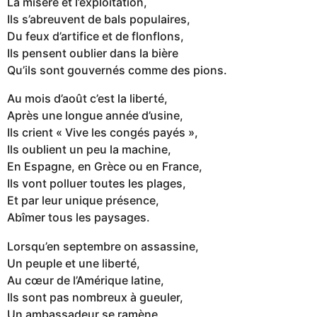
La misère et l’exploitation,
Ils s’abreuvent de bals populaires,
Du feux d’artifice et de flonflons,
Ils pensent oublier dans la bière
Qu’ils sont gouvernés comme des pions.
Au mois d’août c’est la liberté,
Après une longue année d’usine,
Ils crient « Vive les congés payés »,
Ils oublient un peu la machine,
En Espagne, en Grèce ou en France,
Ils vont polluer toutes les plages,
Et par leur unique présence,
Abîmer tous les paysages.
Lorsqu’en septembre on assassine,
Un peuple et une liberté,
Au cœur de l’Amérique latine,
Ils sont pas nombreux à gueuler,
Un ambassadeur se ramène,