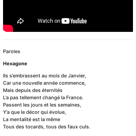
Paroles
Hexagone
Ils s’embrassent au mois de Janvier,
Car une nouvelle année commence,
Mais depuis des éternités
L’a pas tellement changé la France.
Passent les jours et les semaines,
Y’a que le décor qui évolue,
La mentalité est la même
Tous des tocards, tous des faux culs.