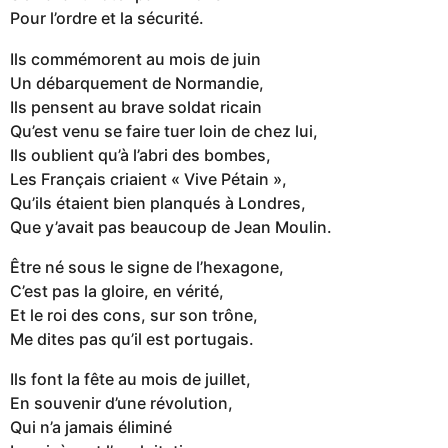
Pour l’ordre et la sécurité.
Ils commémorent au mois de juin
Un débarquement de Normandie,
Ils pensent au brave soldat ricain
Qu’est venu se faire tuer loin de chez lui,
Ils oublient qu’à l’abri des bombes,
Les Français criaient « Vive Pétain »,
Qu’ils étaient bien planqués à Londres,
Que y’avait pas beaucoup de Jean Moulin.
Être né sous le signe de l’hexagone,
C’est pas la gloire, en vérité,
Et le roi des cons, sur son trône,
Me dites pas qu’il est portugais.
Ils font la fête au mois de juillet,
En souvenir d’une révolution,
Qui n’a jamais éliminé