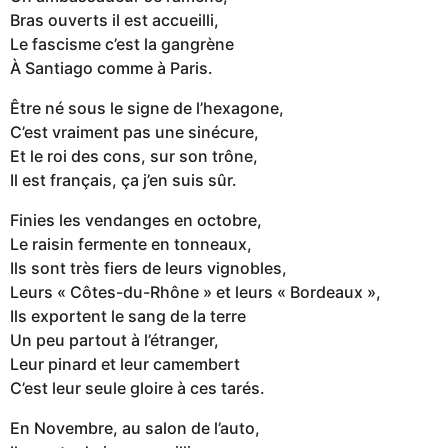
Bras ouverts il est accueilli,
Le fascisme c’est la gangrène
À Santiago comme à Paris.
Être né sous le signe de l’hexagone,
C’est vraiment pas une sinécure,
Et le roi des cons, sur son trône,
Il est français, ça j’en suis sûr.
Finies les vendanges en octobre,
Le raisin fermente en tonneaux,
Ils sont très fiers de leurs vignobles,
Leurs « Côtes-du-Rhône » et leurs « Bordeaux »,
Ils exportent le sang de la terre
Un peu partout à l’étranger,
Leur pinard et leur camembert
C’est leur seule gloire à ces tarés.
En Novembre, au salon de l’auto,