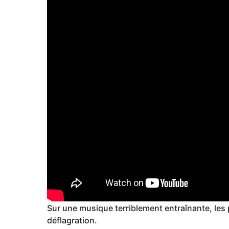
Sur une musique terriblement entraînante, les 
déflagration.