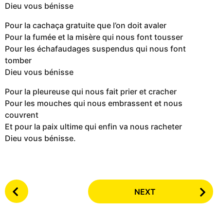
Dieu vous bénisse
Pour la cachaça gratuite que l’on doit avaler
Pour la fumée et la misère qui nous font tousser
Pour les échafaudages suspendus qui nous font
tomber
Dieu vous bénisse
Pour la pleureuse qui nous fait prier et cracher
Pour les mouches qui nous embrassent et nous
couvrent
Et pour la paix ultime qui enfin va nous racheter
Dieu vous bénisse.
P
NEXT
o
s