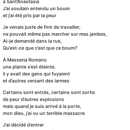
à Sant’Anastasìa
J’ai soudain entendu un boum
et j’ai été pris par la peur
Je venais juste de finir de travailler,
ne pouvait même pas marcher sur mes jambes,
Ai-je demandé dans la rue,
Qu’est-ce que c’est que ce boum?
À Masseria Romano
une plante s’est éteinte,
il y avait des gens qui fuyaient
et d’autres versant des larmes
Certains sont entrés, certains sont sortis
de peur d’autres explosions
mais quand je suis arrivé à la porte,
mon dieu, j’ai vu un terrible massacre
J’ai décidé d’entrer