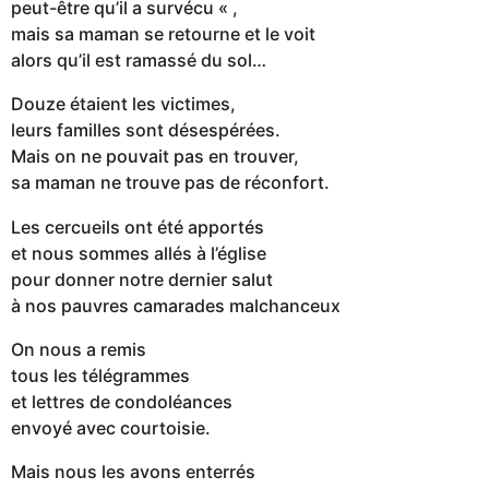
peut-être qu’il a survécu « ,
mais sa maman se retourne et le voit
alors qu’il est ramassé du sol…
Douze étaient les victimes,
leurs familles sont désespérées.
Mais on ne pouvait pas en trouver,
sa maman ne trouve pas de réconfort.
Les cercueils ont été apportés
et nous sommes allés à l’église
pour donner notre dernier salut
à nos pauvres camarades malchanceux
On nous a remis
tous les télégrammes
et lettres de condoléances
envoyé avec courtoisie.
Mais nous les avons enterrés