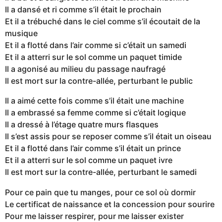
Il a dansé et ri comme s’il était le prochain
Et il a trébuché dans le ciel comme s’il écoutait de la
musique
Et il a flotté dans l’air comme si c’était un samedi
Et il a atterri sur le sol comme un paquet timide
Il a agonisé au milieu du passage naufragé
Il est mort sur la contre-allée, perturbant le public
Il a aimé cette fois comme s’il était une machine
Il a embrassé sa femme comme si c’était logique
Il a dressé à l’étage quatre murs flasques
Il s’est assis pour se reposer comme s’il était un oiseau
Et il a flotté dans l’air comme s’il était un prince
Et il a atterri sur le sol comme un paquet ivre
Il est mort sur la contre-allée, perturbant le samedi
Pour ce pain que tu manges, pour ce sol où dormir
Le certificat de naissance et la concession pour sourire
Pour me laisser respirer, pour me laisser exister