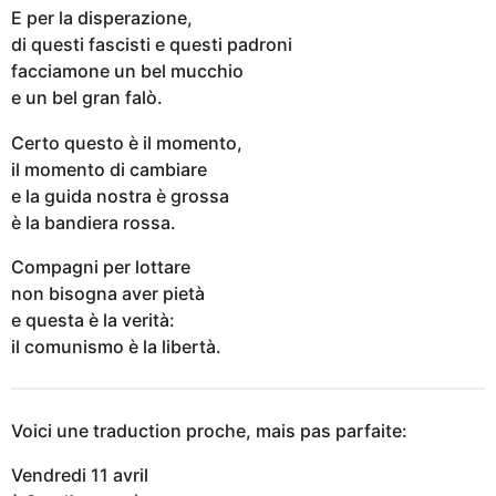
E per la disperazione,
di questi fascisti e questi padroni
facciamone un bel mucchio
e un bel gran falò.
Certo questo è il momento,
il momento di cambiare
e la guida nostra è grossa
è la bandiera rossa.
Compagni per lottare
non bisogna aver pietà
e questa è la verità:
il comunismo è la libertà.
Voici une traduction proche, mais pas parfaite:
Vendredi 11 avril