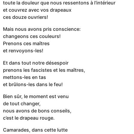
toute la douleur que nous ressentons à l’intérieur
et couvrez avec vos drapeaux
ces douze ouvriers!
Mais nous avons pris conscience:
changeons ces couleurs!
Prenons ces maîtres
et renvoyons-les!
Et dans tout notre désespoir
prenons les fascistes et les maîtres,
mettons-les en tas
et brûlons-les dans le feu!
Bien sûr, le moment est venu
de tout changer,
nous avons de bons conseils,
c’est le drapeau rouge.
Camarades, dans cette lutte