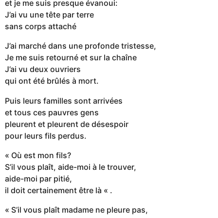
et je me suis presque évanoui:
J’ai vu une tête par terre
sans corps attaché
J’ai marché dans une profonde tristesse,
Je me suis retourné et sur la chaîne
J’ai vu deux ouvriers
qui ont été brûlés à mort.
Puis leurs familles sont arrivées
et tous ces pauvres gens
pleurent et pleurent de désespoir
pour leurs fils perdus.
« Où est mon fils?
S’il vous plaît, aide-moi à le trouver,
aide-moi par pitié,
il doit certainement être là « .
« S’il vous plaît madame ne pleure pas,