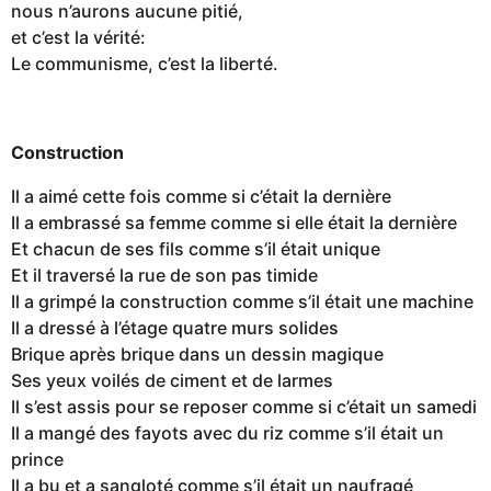
nous n’aurons aucune pitié,
et c’est la vérité:
Le communisme, c’est la liberté.
Construction
Il a aimé cette fois comme si c’était la dernière
Il a embrassé sa femme comme si elle était la dernière
Et chacun de ses fils comme s’il était unique
Et il traversé la rue de son pas timide
Il a grimpé la construction comme s’il était une machine
Il a dressé à l’étage quatre murs solides
Brique après brique dans un dessin magique
Ses yeux voilés de ciment et de larmes
Il s’est assis pour se reposer comme si c’était un samedi
Il a mangé des fayots avec du riz comme s’il était un
prince
Il a bu et a sangloté comme s’il était un naufragé