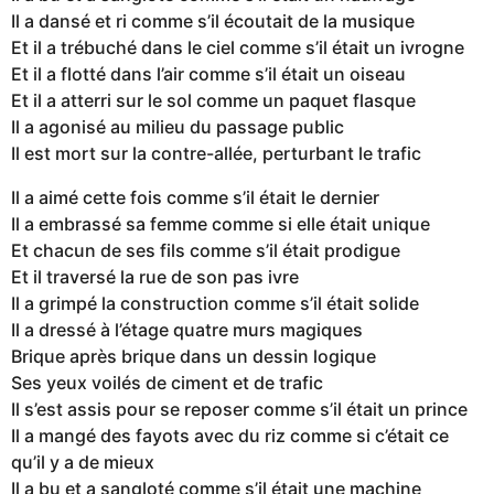
Il a dansé et ri comme s’il écoutait de la musique
Et il a trébuché dans le ciel comme s’il était un ivrogne
Et il a flotté dans l’air comme s’il était un oiseau
Et il a atterri sur le sol comme un paquet flasque
Il a agonisé au milieu du passage public
Il est mort sur la contre-allée, perturbant le trafic
Il a aimé cette fois comme s’il était le dernier
Il a embrassé sa femme comme si elle était unique
Et chacun de ses fils comme s’il était prodigue
Et il traversé la rue de son pas ivre
Il a grimpé la construction comme s’il était solide
Il a dressé à l’étage quatre murs magiques
Brique après brique dans un dessin logique
Ses yeux voilés de ciment et de trafic
Il s’est assis pour se reposer comme s’il était un prince
Il a mangé des fayots avec du riz comme si c’était ce
qu’il y a de mieux
Il a bu et a sangloté comme s’il était une machine