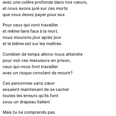
avec une colère profonde dans nos cœurs,
et nous avons juré sur ces morts
que vous devez payer pour eux.
Pour ceux qui vont travailler
et même faire face à la mort,
nous mourons jour après jour
et le blâme est sur les maîtres.
Combien de temps allons-nous attendre
pour voir ces messieurs en prison,
ceux qui nous font travailler
avec un risque constant de mourir?
Ces personnes sans cœur
essaient maintenant de se cacher
toutes les erreurs qu’ils font
sous un drapeau italien!
Mais tu ne comprends pas