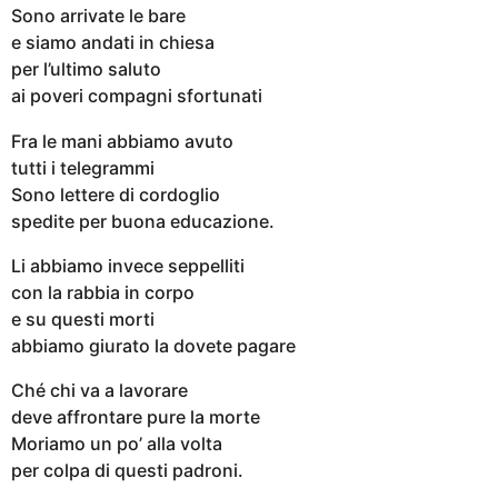
Sono arrivate le bare
e siamo andati in chiesa
per l’ultimo saluto
ai poveri compagni sfortunati
Fra le mani abbiamo avuto
tutti i telegrammi
Sono lettere di cordoglio
spedite per buona educazione.
Li abbiamo invece seppelliti
con la rabbia in corpo
e su questi morti
abbiamo giurato la dovete pagare
Ché chi va a lavorare
deve affrontare pure la morte
Moriamo un po’ alla volta
per colpa di questi padroni.