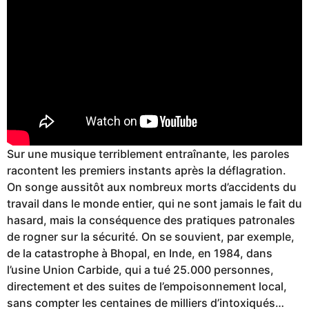
Sur une musique terriblement entraînante, les paroles
racontent les premiers instants après la déflagration.
On songe aussitôt aux nombreux morts d’accidents du
travail dans le monde entier, qui ne sont jamais le fait du
hasard, mais la conséquence des pratiques patronales
de rogner sur la sécurité. On se souvient, par exemple,
de la catastrophe à Bhopal, en Inde, en 1984, dans
l’usine Union Carbide, qui a tué 25.000 personnes,
directement et des suites de l’empoisonnement local,
sans compter les centaines de milliers d’intoxiqués…