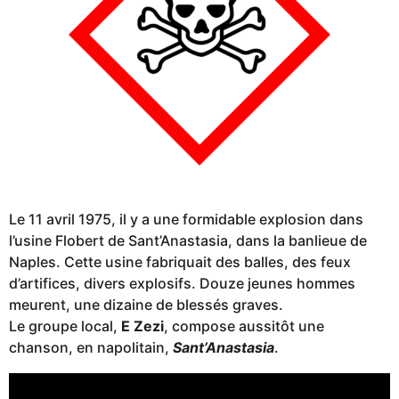
Le 11 avril 1975, il y a une formidable explosion dans
l’usine Flobert de Sant’Anastasia, dans la banlieue de
Naples. Cette usine fabriquait des balles, des feux
d’artifices, divers explosifs. Douze jeunes hommes
meurent, une dizaine de blessés graves.
Le groupe local,
E Zezi
, compose aussitôt une
chanson, en napolitain,
Sant’Anastasia
.