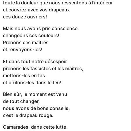
toute la douleur que nous ressentons à l’intérieur
et couvrez avec vos drapeaux
ces douze ouvriers!
Mais nous avons pris conscience:
changeons ces couleurs!
Prenons ces maîtres
et renvoyons-les!
Et dans tout notre désespoir
prenons les fascistes et les maîtres,
mettons-les en tas
et brûlons-les dans le feu!
Bien sûr, le moment est venu
de tout changer,
nous avons de bons conseils,
c’est le drapeau rouge.
Camarades, dans cette lutte