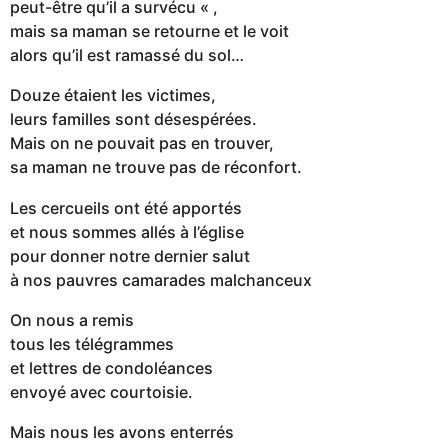
peut-être qu’il a survécu « ,
mais sa maman se retourne et le voit
alors qu’il est ramassé du sol…
Douze étaient les victimes,
leurs familles sont désespérées.
Mais on ne pouvait pas en trouver,
sa maman ne trouve pas de réconfort.
Les cercueils ont été apportés
et nous sommes allés à l’église
pour donner notre dernier salut
à nos pauvres camarades malchanceux
On nous a remis
tous les télégrammes
et lettres de condoléances
envoyé avec courtoisie.
Mais nous les avons enterrés