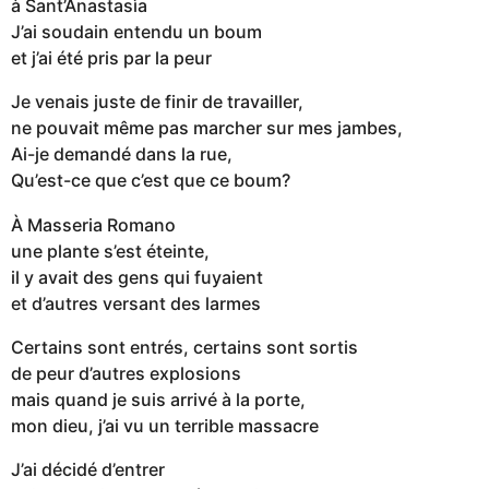
à Sant’Anastasìa
J’ai soudain entendu un boum
et j’ai été pris par la peur
Je venais juste de finir de travailler,
ne pouvait même pas marcher sur mes jambes,
Ai-je demandé dans la rue,
Qu’est-ce que c’est que ce boum?
À Masseria Romano
une plante s’est éteinte,
il y avait des gens qui fuyaient
et d’autres versant des larmes
Certains sont entrés, certains sont sortis
de peur d’autres explosions
mais quand je suis arrivé à la porte,
mon dieu, j’ai vu un terrible massacre
J’ai décidé d’entrer