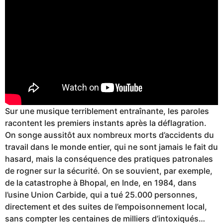
Sur une musique terriblement entraînante, les paroles
racontent les premiers instants après la déflagration.
On songe aussitôt aux nombreux morts d’accidents du
travail dans le monde entier, qui ne sont jamais le fait du
hasard, mais la conséquence des pratiques patronales
de rogner sur la sécurité. On se souvient, par exemple,
de la catastrophe à Bhopal, en Inde, en 1984, dans
l’usine Union Carbide, qui a tué 25.000 personnes,
directement et des suites de l’empoisonnement local,
sans compter les centaines de milliers d’intoxiqués…