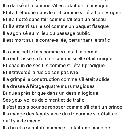
Il a dansé et ri comme s’il écoutait de la musique
Et il a trébuché dans le ciel comme s’il était un ivrogne
Et il a flotté dans l’air comme s’il était un oiseau
Et il a atterri sur le sol comme un paquet flasque
Il a agonisé au milieu du passage public
Il est mort sur la contre-allée, perturbant le trafic
Il a aimé cette fois comme s’il était le dernier
Il a embrassé sa femme comme si elle était unique
Et chacun de ses fils comme s’il était prodigue
Et il traversé la rue de son pas ivre
Il a grimpé la construction comme s’il était solide
Il a dressé à l’étage quatre murs magiques
Brique après brique dans un dessin logique
Ses yeux voilés de ciment et de trafic
Il s’est assis pour se reposer comme s’il était un prince
Il a mangé des fayots avec du riz comme si c’était ce
qu’il y a de mieux
Il a bu et a sangloté comme s’il était une machine