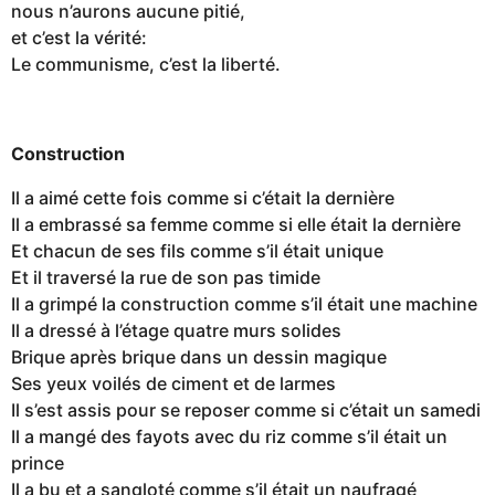
nous n’aurons aucune pitié,
et c’est la vérité:
Le communisme, c’est la liberté.
Construction
Il a aimé cette fois comme si c’était la dernière
Il a embrassé sa femme comme si elle était la dernière
Et chacun de ses fils comme s’il était unique
Et il traversé la rue de son pas timide
Il a grimpé la construction comme s’il était une machine
Il a dressé à l’étage quatre murs solides
Brique après brique dans un dessin magique
Ses yeux voilés de ciment et de larmes
Il s’est assis pour se reposer comme si c’était un samedi
Il a mangé des fayots avec du riz comme s’il était un
prince
Il a bu et a sangloté comme s’il était un naufragé