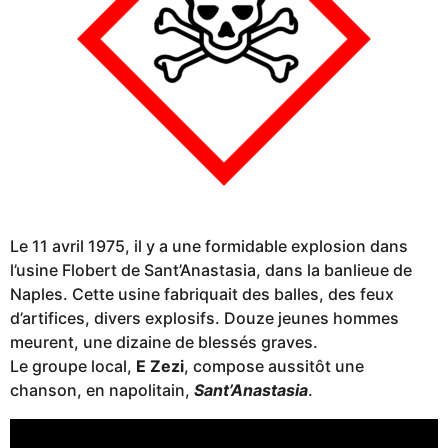
Le 11 avril 1975, il y a une formidable explosion dans
l’usine Flobert de Sant’Anastasia, dans la banlieue de
Naples. Cette usine fabriquait des balles, des feux
d’artifices, divers explosifs. Douze jeunes hommes
meurent, une dizaine de blessés graves.
Le groupe local,
E Zezi
, compose aussitôt une
chanson, en napolitain,
Sant’Anastasia
.