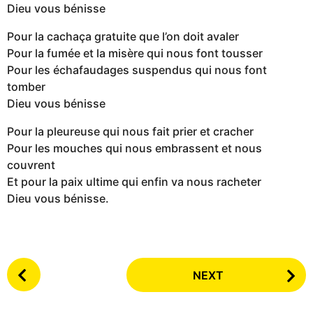
Dieu vous bénisse
Pour la cachaça gratuite que l’on doit avaler
Pour la fumée et la misère qui nous font tousser
Pour les échafaudages suspendus qui nous font
tomber
Dieu vous bénisse
Pour la pleureuse qui nous fait prier et cracher
Pour les mouches qui nous embrassent et nous
couvrent
Et pour la paix ultime qui enfin va nous racheter
Dieu vous bénisse.
P
NEXT
o
s