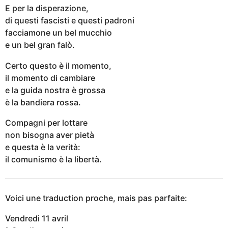
E per la disperazione,
di questi fascisti e questi padroni
facciamone un bel mucchio
e un bel gran falò.
Certo questo è il momento,
il momento di cambiare
e la guida nostra è grossa
è la bandiera rossa.
Compagni per lottare
non bisogna aver pietà
e questa è la verità:
il comunismo è la libertà.
Voici une traduction proche, mais pas parfaite:
Vendredi 11 avril