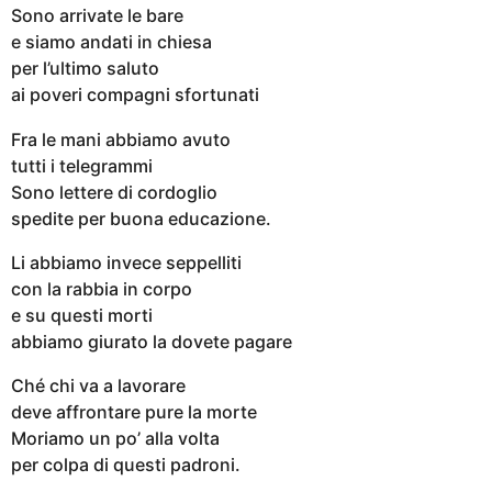
Sono arrivate le bare
e siamo andati in chiesa
per l’ultimo saluto
ai poveri compagni sfortunati
Fra le mani abbiamo avuto
tutti i telegrammi
Sono lettere di cordoglio
spedite per buona educazione.
Li abbiamo invece seppelliti
con la rabbia in corpo
e su questi morti
abbiamo giurato la dovete pagare
Ché chi va a lavorare
deve affrontare pure la morte
Moriamo un po’ alla volta
per colpa di questi padroni.