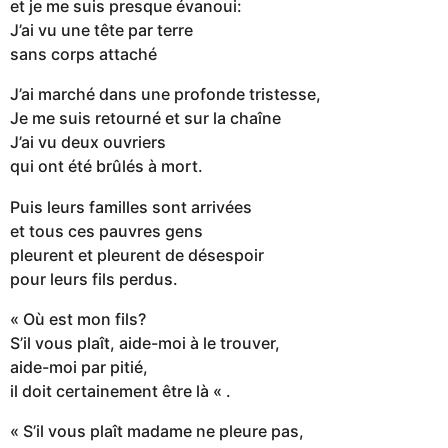
et je me suis presque évanoui:
J’ai vu une tête par terre
sans corps attaché
J’ai marché dans une profonde tristesse,
Je me suis retourné et sur la chaîne
J’ai vu deux ouvriers
qui ont été brûlés à mort.
Puis leurs familles sont arrivées
et tous ces pauvres gens
pleurent et pleurent de désespoir
pour leurs fils perdus.
« Où est mon fils?
S’il vous plaît, aide-moi à le trouver,
aide-moi par pitié,
il doit certainement être là « .
« S’il vous plaît madame ne pleure pas,