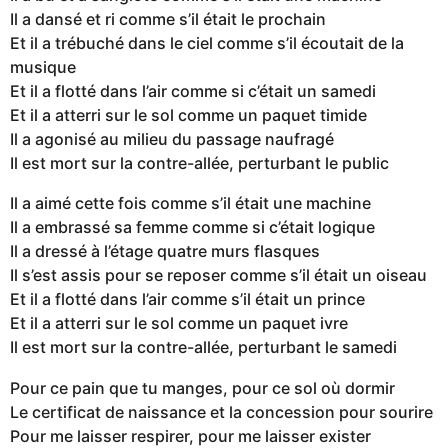
Il a dansé et ri comme s’il était le prochain
Et il a trébuché dans le ciel comme s’il écoutait de la
musique
Et il a flotté dans l’air comme si c’était un samedi
Et il a atterri sur le sol comme un paquet timide
Il a agonisé au milieu du passage naufragé
Il est mort sur la contre-allée, perturbant le public
Il a aimé cette fois comme s’il était une machine
Il a embrassé sa femme comme si c’était logique
Il a dressé à l’étage quatre murs flasques
Il s’est assis pour se reposer comme s’il était un oiseau
Et il a flotté dans l’air comme s’il était un prince
Et il a atterri sur le sol comme un paquet ivre
Il est mort sur la contre-allée, perturbant le samedi
Pour ce pain que tu manges, pour ce sol où dormir
Le certificat de naissance et la concession pour sourire
Pour me laisser respirer, pour me laisser exister