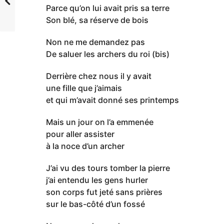
Parce qu’on lui avait pris sa terre
Son blé, sa réserve de bois
Non ne me demandez pas
De saluer les archers du roi (bis)
Derrière chez nous il y avait
une fille que j’aimais
et qui m’avait donné ses printemps
Mais un jour on l’a emmenée
pour aller assister
à la noce d’un archer
J’ai vu des tours tomber la pierre
j’ai entendu les gens hurler
son corps fut jeté sans prières
sur le bas-côté d’un fossé