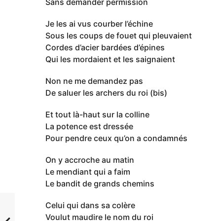
Sans demander permission
Je les ai vus courber l’échine
Sous les coups de fouet qui pleuvaient
Cordes d’acier bardées d’épines
Qui les mordaient et les saignaient
Non ne me demandez pas
De saluer les archers du roi (bis)
Et tout là-haut sur la colline
La potence est dressée
Pour pendre ceux qu’on a condamnés
On y accroche au matin
Le mendiant qui a faim
Le bandit de grands chemins
Celui qui dans sa colère
Voulut maudire le nom du roi