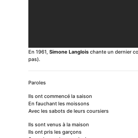
En 1961,
Simone Langlois
chante un dernier co
pas).
Paroles
Ils ont commencé la saison
En fauchant les moissons
Avec les sabots de leurs coursiers
Ils sont venus à la maison
Ils ont pris les garçons