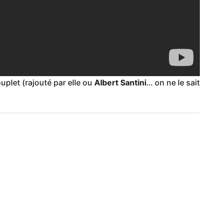
uplet (rajouté par elle ou
Albert Santini
… on ne le sait