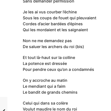
Sans demander permission
Je les ai vus courber l’échine
Sous les coups de fouet qui pleuvaient
Cordes d’acier bardées d’épines
Qui les mordaient et les saignaient
Non ne me demandez pas
De saluer les archers du roi (bis)
Et tout là-haut sur la colline
La potence est dressée
Pour pendre ceux qu’on a condamnés
On y accroche au matin
Le mendiant qui a faim
Le bandit de grands chemins
Celui qui dans sa colère
Voulut maudire le nom du roi