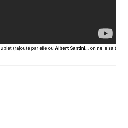
uplet (rajouté par elle ou
Albert Santini
… on ne le sait