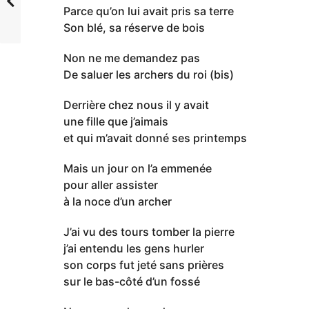
Parce qu’on lui avait pris sa terre
Son blé, sa réserve de bois
Non ne me demandez pas
De saluer les archers du roi (bis)
Derrière chez nous il y avait
une fille que j’aimais
et qui m’avait donné ses printemps
Mais un jour on l’a emmenée
pour aller assister
à la noce d’un archer
J’ai vu des tours tomber la pierre
j’ai entendu les gens hurler
son corps fut jeté sans prières
sur le bas-côté d’un fossé