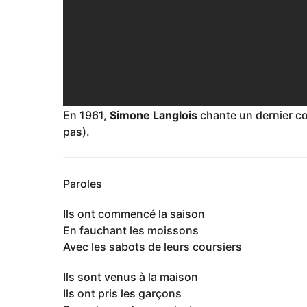
En 1961,
Simone Langlois
chante un dernier co
pas).
Paroles
Ils ont commencé la saison
En fauchant les moissons
Avec les sabots de leurs coursiers
Ils sont venus à la maison
Ils ont pris les garçons